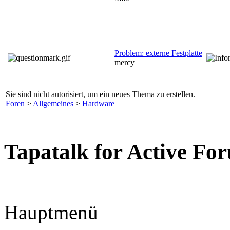
Problem: externe Festplatte
mercy
Sie sind nicht autorisiert, um ein neues Thema zu erstellen.
Foren
>
Allgemeines
>
Hardware
Tapatalk for Active Fo
Hauptmenü