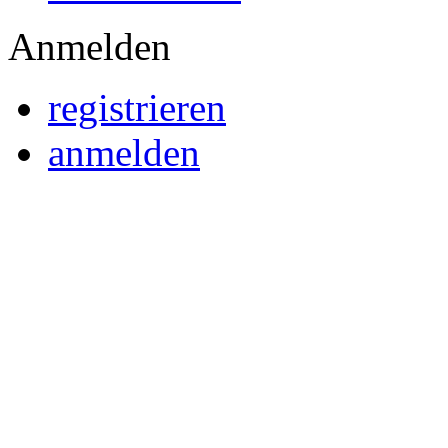
Anmelden
registrieren
anmelden