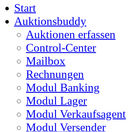
Start
Auktionsbuddy
Auktionen erfassen
Control-Center
Mailbox
Rechnungen
Modul Banking
Modul Lager
Modul Verkaufsagent
Modul Versender