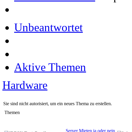
Unbeantwortet
Aktive Themen
Hardware
Sie sind nicht autorisiert, um ein neues Thema zu erstellen.
Themen
Server Mieten ja oder nein