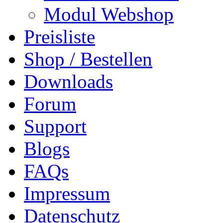
Modul Webshop
Preisliste
Shop / Bestellen
Downloads
Forum
Support
Blogs
FAQs
Impressum
Datenschutz