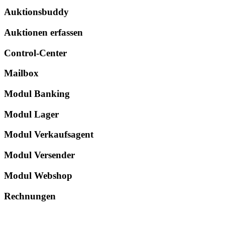
Auktionsbuddy
Auktionen erfassen
Control-Center
Mailbox
Modul Banking
Modul Lager
Modul Verkaufsagent
Modul Versender
Modul Webshop
Rechnungen