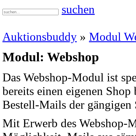
suchen
Auktionsbuddy
»
Modul W
Modul: Webshop
Das Webshop-Modul ist spezi
bereits einen eigenen Shop 
Bestell-Mails der gängigen
Mit Erwerb des Webshop-Mod