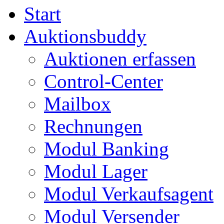
Start
Auktionsbuddy
Auktionen erfassen
Control-Center
Mailbox
Rechnungen
Modul Banking
Modul Lager
Modul Verkaufsagent
Modul Versender