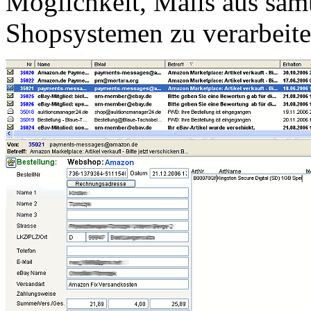
Möglichkeit, Mails aus sämt
Shopsystemen zu verarbeit