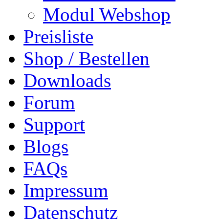
Modul Webshop
Preisliste
Shop / Bestellen
Downloads
Forum
Support
Blogs
FAQs
Impressum
Datenschutz