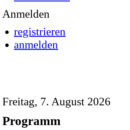
Anmelden
registrieren
anmelden
Freitag, 7. August 2026
Programm