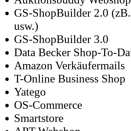
GS-ShopBuilder 2.0 (zB.
usw.)
GS-ShopBuilder 3.0
Data Becker Shop-To-Da
Amazon Verkäufermails
T-Online Business Shop
Yatego
OS-Commerce
Smartstore