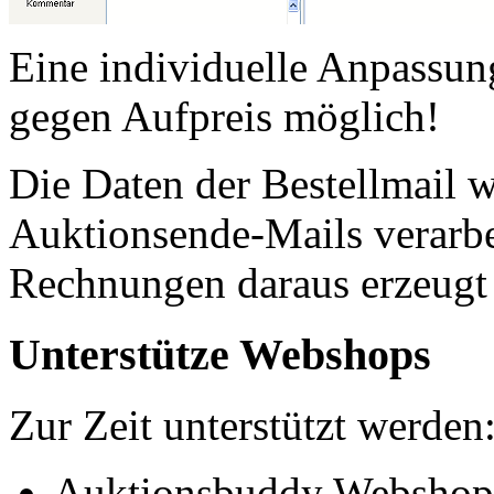
Eine individuelle Anpassun
gegen Aufpreis möglich!
Die Daten der Bestellmail 
Auktionsende-Mails verarbe
Rechnungen daraus erzeugt
Unterstütze Webshops
Zur Zeit unterstützt werden
Auktionsbuddy Webshop