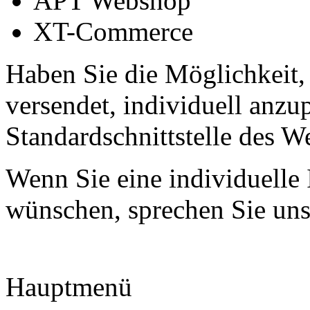
APT Webshop
XT-Commerce
Haben Sie die Möglichkeit, 
versendet, individuell anz
Standardschnittstelle des 
Wenn Sie eine individuelle 
wünschen, sprechen Sie uns
Hauptmenü