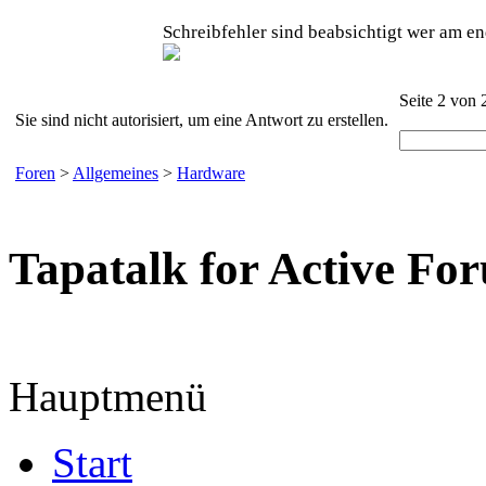
Schreibfehler sind beabsichtigt wer am en
Seite 2 von 
Sie sind nicht autorisiert, um eine Antwort zu erstellen.
Foren
>
Allgemeines
>
Hardware
Tapatalk for Active Fo
Hauptmenü
Start