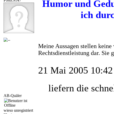
Posts:9147
Humor und Gedul
ich dur
Meine Aussagen stellen keine 
Rechtsdienstleistung dar. Sie
21 Mai 2005 10:42
liefern die schne
AB-Quäler
wieso unregistriert