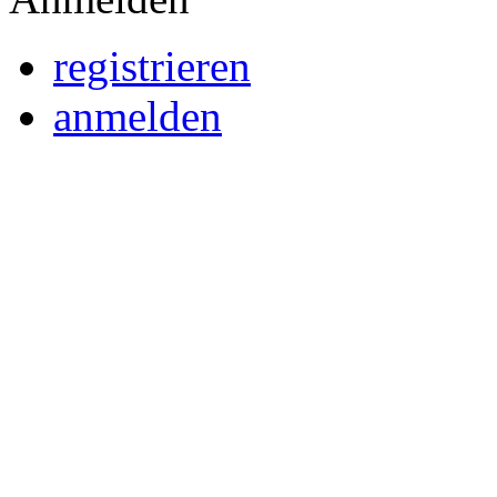
registrieren
anmelden