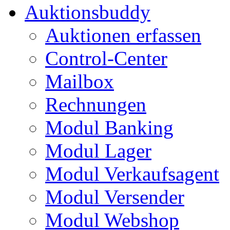
Auktionsbuddy
Auktionen erfassen
Control-Center
Mailbox
Rechnungen
Modul Banking
Modul Lager
Modul Verkaufsagent
Modul Versender
Modul Webshop