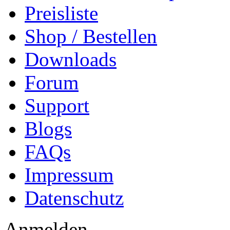
Preisliste
Shop / Bestellen
Downloads
Forum
Support
Blogs
FAQs
Impressum
Datenschutz
Anmelden