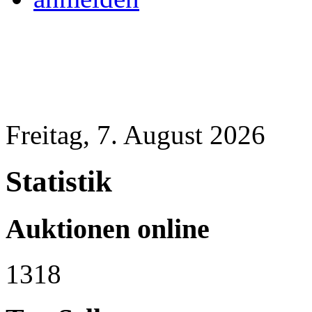
Freitag, 7. August 2026
Statistik
Auktionen online
1318