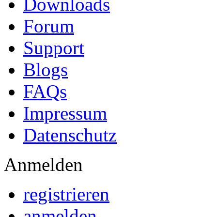
Downloads
Forum
Support
Blogs
FAQs
Impressum
Datenschutz
Anmelden
registrieren
anmelden