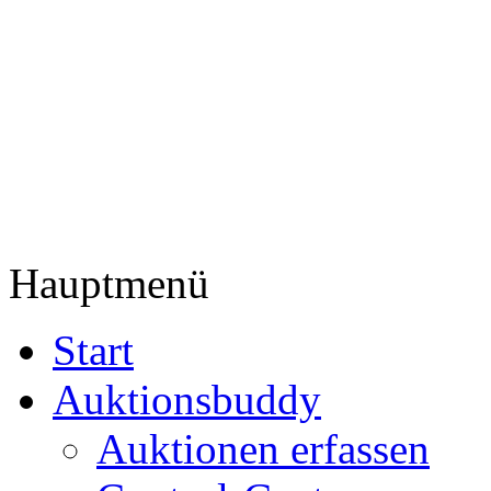
Hauptmenü
Start
Auktionsbuddy
Auktionen erfassen