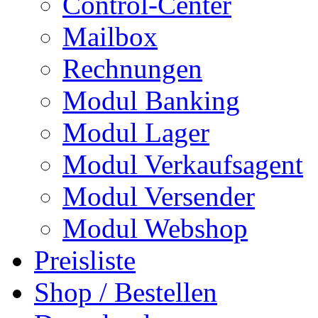
Control-Center
Mailbox
Rechnungen
Modul Banking
Modul Lager
Modul Verkaufsagent
Modul Versender
Modul Webshop
Preisliste
Shop / Bestellen