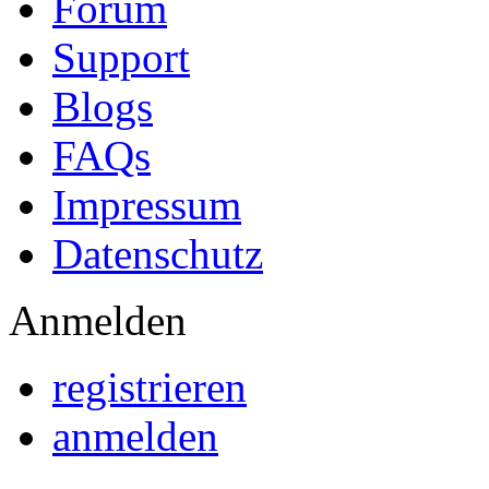
Forum
Support
Blogs
FAQs
Impressum
Datenschutz
Anmelden
registrieren
anmelden