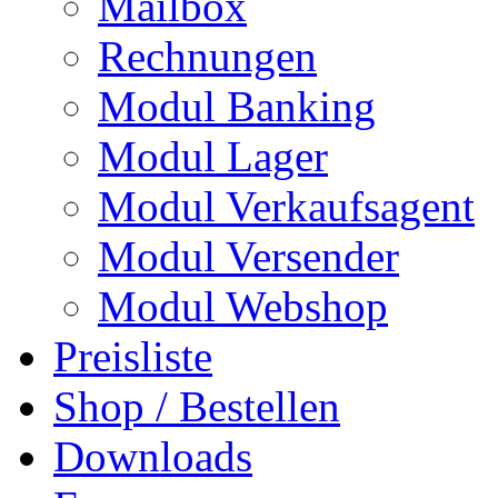
Mailbox
Rechnungen
Modul Banking
Modul Lager
Modul Verkaufsagent
Modul Versender
Modul Webshop
Preisliste
Shop / Bestellen
Downloads