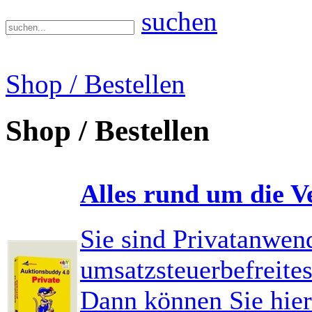
suchen
Shop / Bestellen
Shop / Bestellen
Alles rund um die V
Sie sind Privatanwen
umsatzsteuerbefreit
Dann können Sie hier 