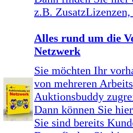
z.B. ZusatzLizenzen,
Alles rund um die V
Netzwerk
Sie möchten Ihr vor
von mehreren Arbeitsp
Auktionsbuddy zugre
Dann können Sie hier 
Sie sind bereits Kund