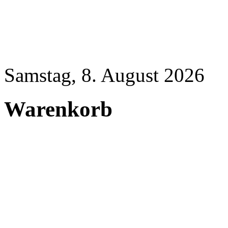
Samstag, 8. August 2026
Warenkorb