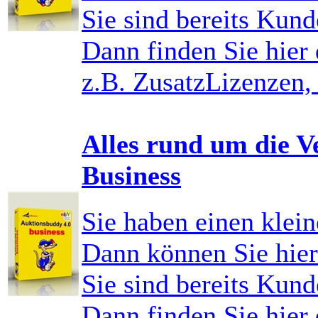
Sie sind bereits Kund
Dann finden Sie hier 
z.B. ZusatzLizenzen,
Alles rund um die V
Business
Sie haben einen klei
Dann können Sie hier 
Sie sind bereits Kund
Dann finden Sie hier 