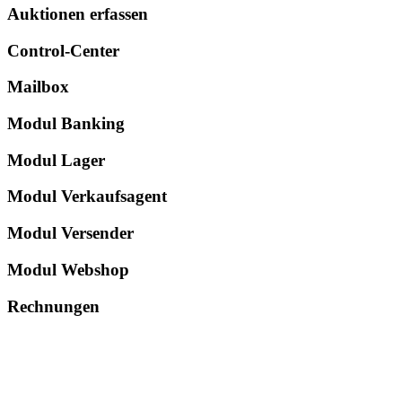
Auktionen erfassen
Control-Center
Mailbox
Modul Banking
Modul Lager
Modul Verkaufsagent
Modul Versender
Modul Webshop
Rechnungen