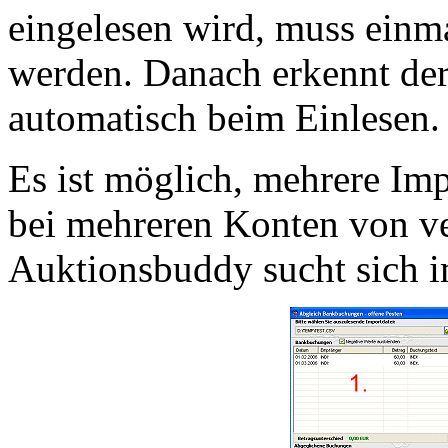
eingelesen wird, muss einma
werden. Danach erkennt de
automatisch beim Einlesen.
Es ist möglich, mehrere Imp
bei mehreren Konten von v
Auktionsbuddy sucht sich i