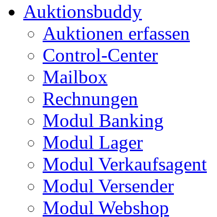
Auktionsbuddy
Auktionen erfassen
Control-Center
Mailbox
Rechnungen
Modul Banking
Modul Lager
Modul Verkaufsagent
Modul Versender
Modul Webshop