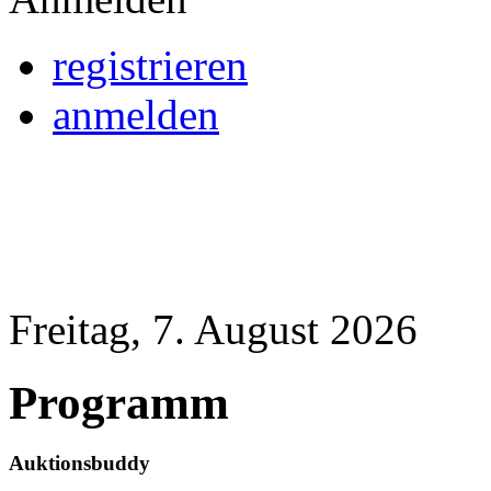
registrieren
anmelden
Freitag, 7. August 2026
Programm
Auktionsbuddy