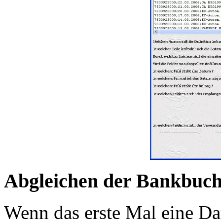
Abgleichen der Bankbuch
Wenn das erste Mal eine Da