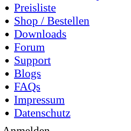
Preisliste
Shop / Bestellen
Downloads
Forum
Support
Blogs
FAQs
Impressum
Datenschutz
Anmelden