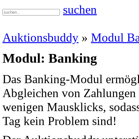
suchen
Auktionsbuddy
»
Modul Ba
Modul: Banking
Das Banking-Modul ermögli
Abgleichen von Zahlungen 
wenigen Mausklicks, sodass
Tag kein Problem sind!