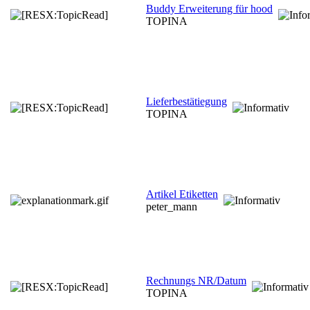
Buddy Erweiterung für hood
TOPINA
Lieferbestätiegung
TOPINA
Artikel Etiketten
peter_mann
Rechnungs NR/Datum
TOPINA