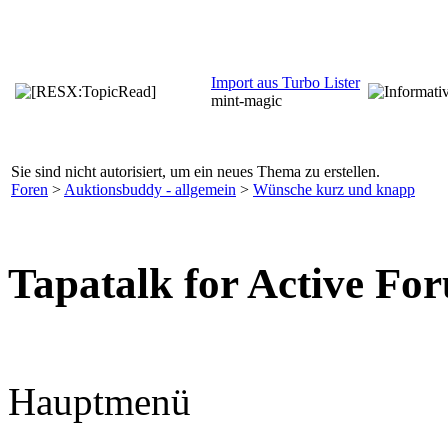
Import aus Turbo Lister
mint-magic
Sie sind nicht autorisiert, um ein neues Thema zu erstellen.
Foren
>
Auktionsbuddy - allgemein
>
Wünsche kurz und knapp
Tapatalk for Active Fo
Hauptmenü