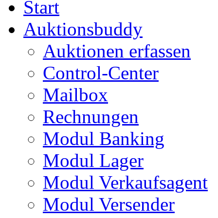
Start
Auktionsbuddy
Auktionen erfassen
Control-Center
Mailbox
Rechnungen
Modul Banking
Modul Lager
Modul Verkaufsagent
Modul Versender