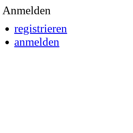
Anmelden
registrieren
anmelden