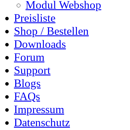
Modul Webshop
Preisliste
Shop / Bestellen
Downloads
Forum
Support
Blogs
FAQs
Impressum
Datenschutz