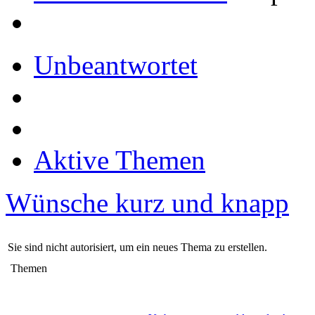
Unbeantwortet
Aktive Themen
Wünsche kurz und knapp
Sie sind nicht autorisiert, um ein neues Thema zu erstellen.
Themen