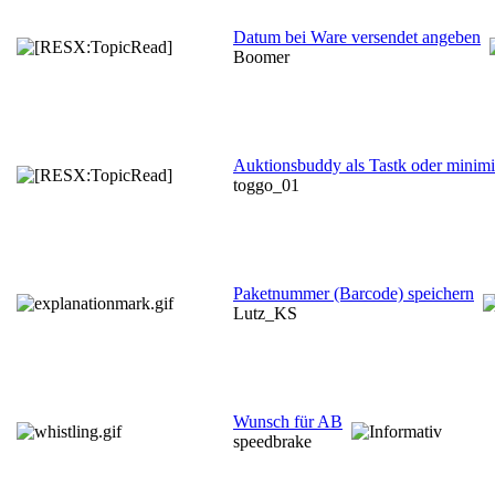
Datum bei Ware versendet angeben
Boomer
Auktionsbuddy als Tastk oder minimi
toggo_01
Paketnummer (Barcode) speichern
Lutz_KS
Wunsch für AB
speedbrake