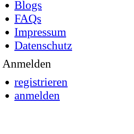
Blogs
FAQs
Impressum
Datenschutz
Anmelden
registrieren
anmelden