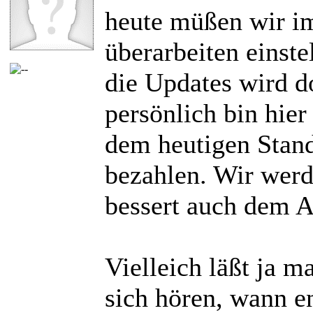
heute müßen wir i
überarbeiten einste
die Updates wird 
persönlich bin hier
dem heutigen Stand
bezahlen. Wir werd
bessert auch dem 
Vielleich läßt ja 
sich hören, wann e