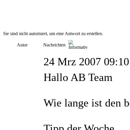
Sie sind nicht autorisiert, um eine Antwort zu erstellen.
Autor
Nachrichten
24 Mrz 2007 09:10
Hallo AB Team
Wie lange ist den 
Tipp der Woche