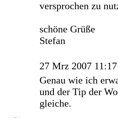
versprochen zu nut
schöne Grüße
Stefan
27 Mrz 2007 11:17
Genau wie ich erwa
und der Tip der Wo
gleiche.