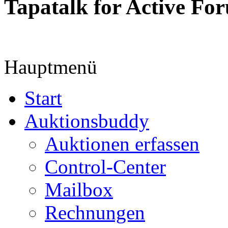
Tapatalk for Active Fo
Hauptmenü
Start
Auktionsbuddy
Auktionen erfassen
Control-Center
Mailbox
Rechnungen