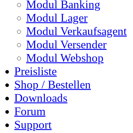
Modul Banking
Modul Lager
Modul Verkaufsagent
Modul Versender
Modul Webshop
Preisliste
Shop / Bestellen
Downloads
Forum
Support