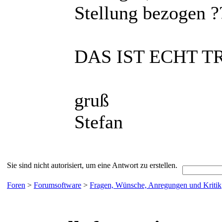
Stellung bezogen ?
DAS IST ECHT T
gruß
Stefan
Sie sind nicht autorisiert, um eine Antwort zu erstellen.
Foren
>
Forumsoftware
>
Fragen, Wünsche, Anregungen und Kritik