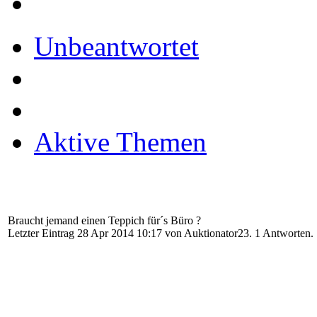
Unbeantwortet
Aktive Themen
Braucht jemand einen Teppich für´s Büro ?
Letzter Eintrag 28 Apr 2014 10:17 von
Auktionator23
. 1 Antworten.