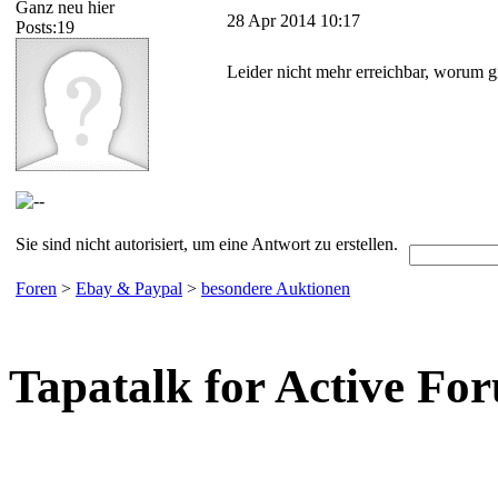
Ganz neu hier
28 Apr 2014 10:17
Posts:19
Leider nicht mehr erreichbar, worum g
Sie sind nicht autorisiert, um eine Antwort zu erstellen.
Foren
>
Ebay & Paypal
>
besondere Auktionen
Tapatalk for Active Fo