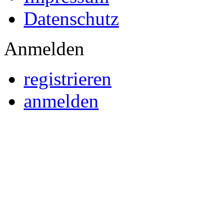
Datenschutz
Anmelden
registrieren
anmelden