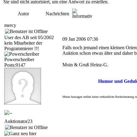
Sie sind nicht autorisiert, um eine Antwort zu erstellen.
Autor
Nachrichten
mercy
User des AB seit 05/2002
09 Jan 2006 07:36
kein Mitarbeiter der
Falls noch jemand einen kleinen Orient
Programmierer !!!
Auktion schon etwas älter und daher b
Powerschreiber
Moin & Gruß Heinz-G.
Posts:9147
Humor und Geduld 
Meine Aussagen stellen keine verbindliche Rechtsberatung o
Auktionator23