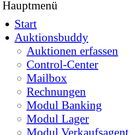
Hauptmenü
Start
Auktionsbuddy
Auktionen erfassen
Control-Center
Mailbox
Rechnungen
Modul Banking
Modul Lager
Modul Verkaufsagent