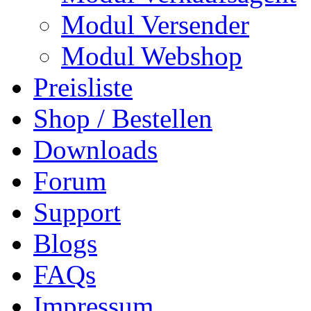
Modul Versender
Modul Webshop
Preisliste
Shop / Bestellen
Downloads
Forum
Support
Blogs
FAQs
Impressum