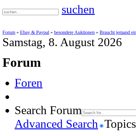
suchen
Forum
»
Ebay & Paypal
»
besondere Auktionen
»
Braucht jemand ein
Samstag, 8. August 2026
Forum
Foren
Search Forum
Advanced Search
Topics