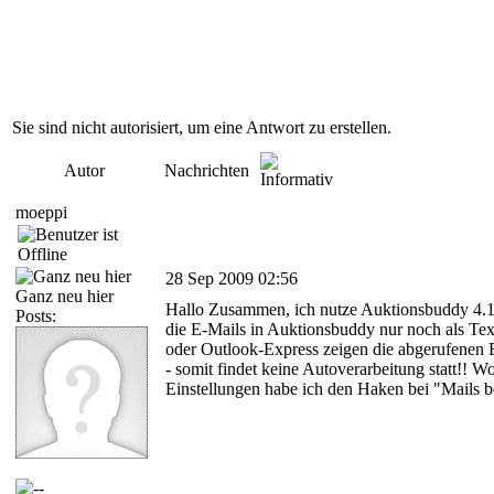
Sie sind nicht autorisiert, um eine Antwort zu erstellen.
Autor
Nachrichten
moeppi
28 Sep 2009 02:56
Ganz neu hier
Hallo Zusammen, ich nutze Auktionsbuddy 4.1.
Posts:
die E-Mails in Auktionsbuddy nur noch als Te
oder Outlook-Express zeigen die abgerufenen
- somit findet keine Autoverarbeitung statt!! Wo
Einstellungen habe ich den Haken bei "Mails 