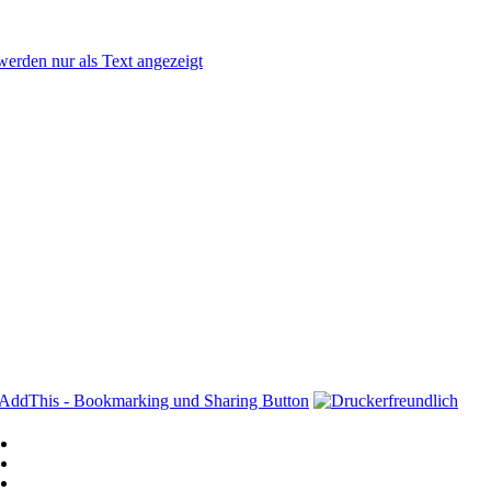
rden nur als Text angezeigt