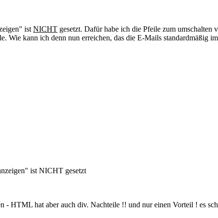
zeigen" ist
NICHT
gesetzt. Dafür habe ich die Pfeile zum umschalten
ähle. Wie kann ich denn nun erreichen, das die E-Mails standardmäßig
anzeigen" ist NICHT gesetzt
 - HTML hat aber auch div. Nachteile !! und nur einen Vorteil ! es sch