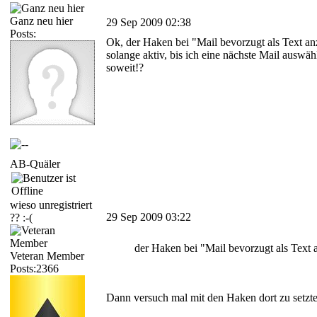
Ganz neu hier
29 Sep 2009 02:38
Posts:
Ok, der Haken bei "Mail bevorzugt als Text an
solange aktiv, bis ich eine nächste Mail ausw
soweit!?
AB-Quäler
wieso unregistriert
29 Sep 2009 03:22
?? :-(
der Haken bei "Mail bevorzugt als Text 
Veteran Member
Posts:2366
Dann versuch mal mit den Haken dort zu setzten