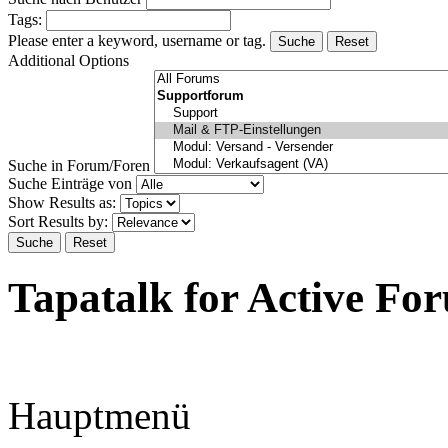
Tags:
Please enter a keyword, username or tag.
Suche
Reset
Additional Options
Suche in Forum/Foren
Suche Einträge von
Show Results as:
Sort Results by:
Suche
Reset
Tapatalk for Active Fo
Hauptmenü