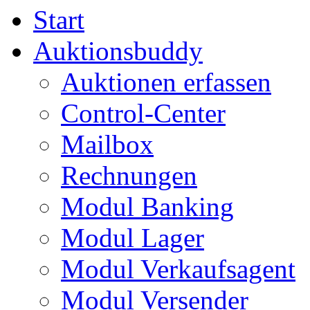
Start
Auktionsbuddy
Auktionen erfassen
Control-Center
Mailbox
Rechnungen
Modul Banking
Modul Lager
Modul Verkaufsagent
Modul Versender