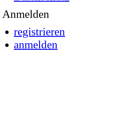
Anmelden
registrieren
anmelden