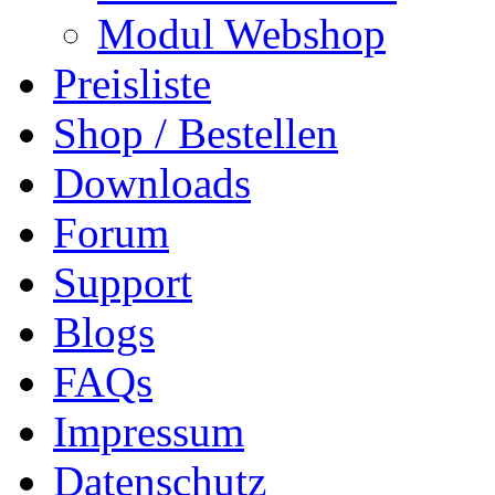
Modul Webshop
Preisliste
Shop / Bestellen
Downloads
Forum
Support
Blogs
FAQs
Impressum
Datenschutz