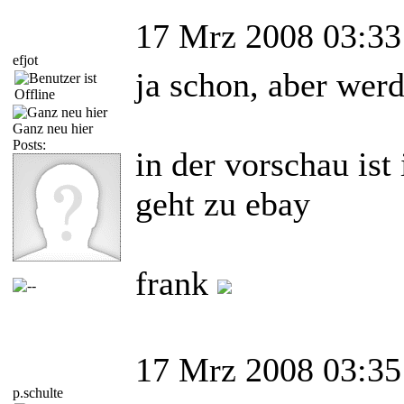
17 Mrz 2008 03:33
efjot
ja schon, aber wer
Ganz neu hier
Posts:
in der vorschau ist
geht zu ebay
frank
17 Mrz 2008 03:35
p.schulte