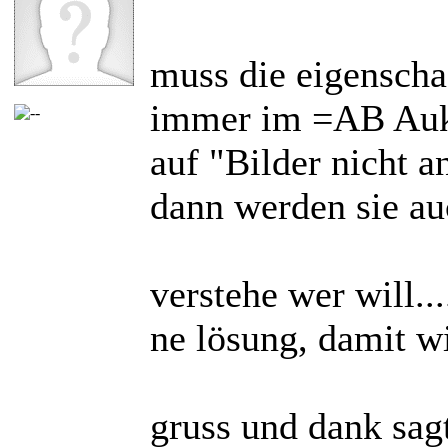
muss die eigenscha
immer im =AB Aukt
auf "Bilder nicht a
dann werden sie au
verstehe wer will...
ne lösung, damit wi
gruss und dank sag