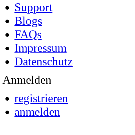
Support
Blogs
FAQs
Impressum
Datenschutz
Anmelden
registrieren
anmelden