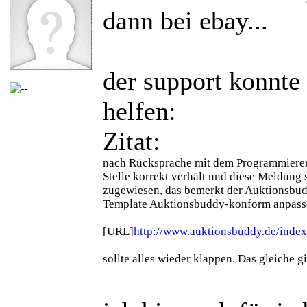
dann bei ebay...
der support konnte 
helfen:
Zitat:
nach Rücksprache mit dem Programmierer 
Stelle korrekt verhält und diese Meldung 
zugewiesen, das bemerkt der Auktionsbud
Template Auktionsbuddy-konform anpassen
[URL]
http://www.auktionsbuddy.de/index.
sollte alles wieder klappen. Das gleiche 