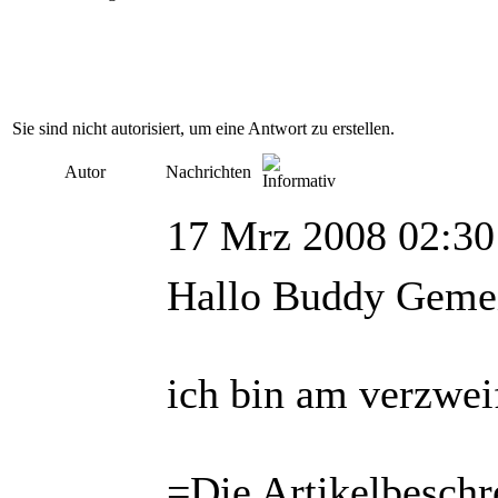
Sie sind nicht autorisiert, um eine Antwort zu erstellen.
Autor
Nachrichten
17 Mrz 2008 02:30
Hallo Buddy Gemei
ich bin am verzweif
=Die Artikelbeschr