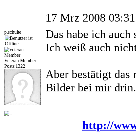
17 Mrz 2008 03:31
Das habe ich auch 
p.schulte
Ich weiß auch nicht
Veteran Member
Posts:1322
Aber bestätigt das
Bilder bei mir drin
http://www