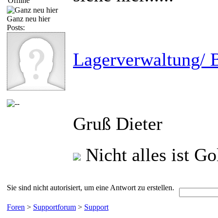
Ganz neu hier
Posts:
Lagerverwaltung/ B
Gruß Dieter
Nicht alles ist G
Sie sind nicht autorisiert, um eine Antwort zu erstellen.
Foren
>
Supportforum
>
Support