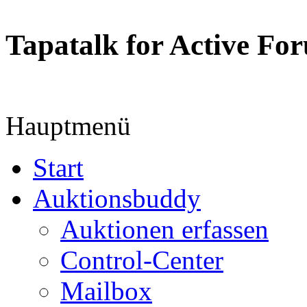
Tapatalk for Active Fo
Hauptmenü
Start
Auktionsbuddy
Auktionen erfassen
Control-Center
Mailbox