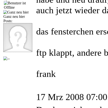
auch jetzt wieder d
Ganz neu hier
Posts:
das fensterchen ers
ftp klappt, andere 
frank
17 Mrz 2008 07:00