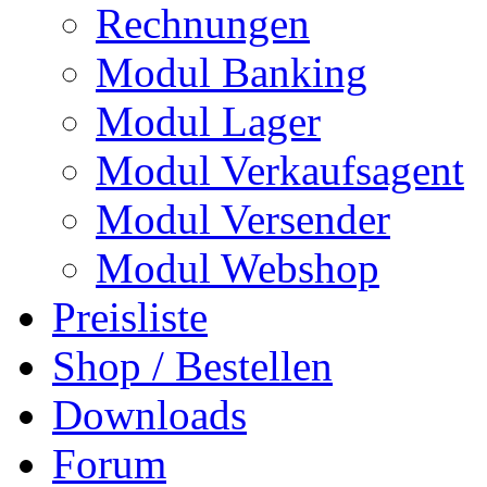
Rechnungen
Modul Banking
Modul Lager
Modul Verkaufsagent
Modul Versender
Modul Webshop
Preisliste
Shop / Bestellen
Downloads
Forum