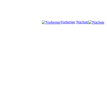
Vorherige
Nächste