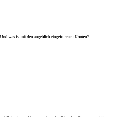
 Und was ist mit den angeblich eingefrorenen Konten?