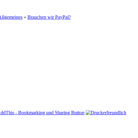
Allgemeines
»
Brauchen wir PayPal?