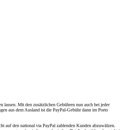
 lassen. Mit den zusätzlichen Gebühren nun auch bei jeder
ungen aus dem Ausland ist die PayPal-Gebühr dann im Porto
echt auf den national via PayPal zahlenden Kunden abzuwälzen.