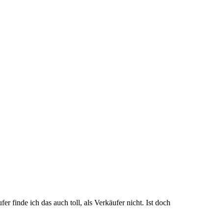
er finde ich das auch toll, als Verkäufer nicht. Ist doch