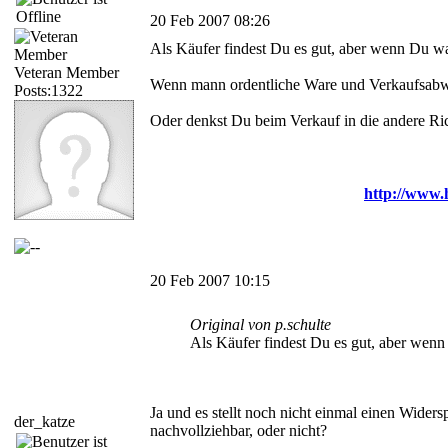
20 Feb 2007 08:26
Als Käufer findest Du es gut, aber wenn Du wa
Veteran Member
Wenn mann ordentliche Ware und Verkaufsabwic
Posts:1322
Oder denkst Du beim Verkauf in die andere Ri
http://www.
20 Feb 2007 10:15
Original von p.schulte
Als Käufer findest Du es gut, aber wenn
Ja und es stellt noch nicht einmal einen Widersp
der_katze
nachvollziehbar, oder nicht?