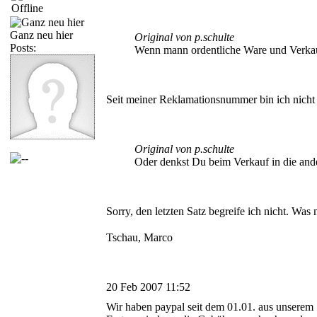
Ganz neu hier
Original von p.schulte
Posts:
Wenn mann ordentliche Ware und Verkauf
Seit meiner Reklamationsnummer bin ich nicht 
Original von p.schulte
Oder denkst Du beim Verkauf in die and
Sorry, den letzten Satz begreife ich nicht. Wa
Tschau, Marco
20 Feb 2007 11:52
Wir haben paypal seit dem 01.01. aus unserem