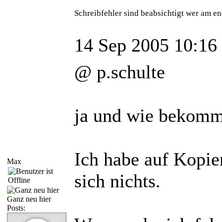
Schreibfehler sind beabsichtigt wer am en
14 Sep 2005 10:16
@ p.schulte
ja und wie bekomm
Ich habe auf Kopier
Max
sich nichts.
Ganz neu hier
Posts: