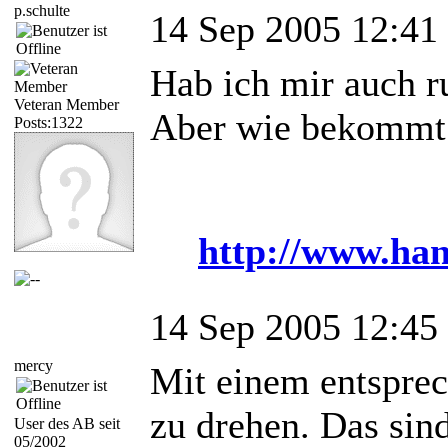
p.schulte
14 Sep 2005 12:41
Hab ich mir auch r
Veteran Member
Aber wie bekommt 
Posts:1322
http://www.han
14 Sep 2005 12:45
mercy
Mit einem entsprec
zu drehen. Das sind
User des AB seit
05/2002