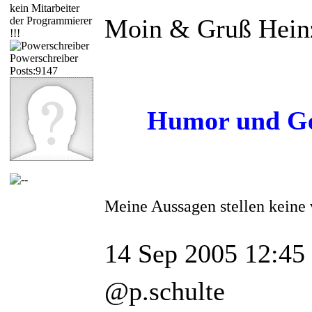
kein Mitarbeiter
Moin & Gruß Hein
der Programmierer
!!!
Powerschreiber
Posts:9147
Humor und Ged
Meine Aussagen stellen keine 
14 Sep 2005 12:45
@p.schulte