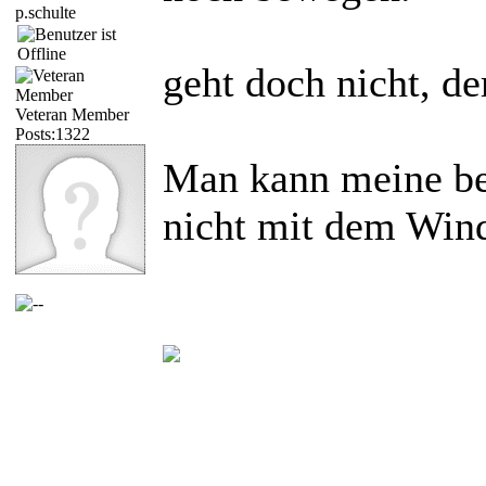
p.schulte
geht doch nicht, d
Veteran Member
Posts:1322
Man kann meine bei
nicht mit dem Win