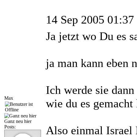
14 Sep 2005 01:37
Ja jetzt wo Du es s
ja man kann eben n
Ich werde sie dann
Max
wie du es gemacht 
Ganz neu hier
Also einmal Israel
Posts: