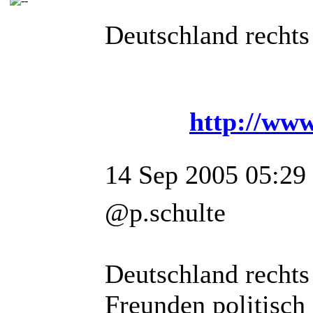
Deutschland rechts
http://www
14 Sep 2005 05:29
@p.schulte
Deutschland rechts
Freunden politisch