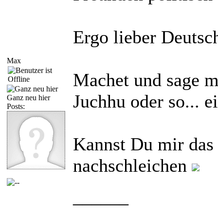
Ergo lieber Deutsch
Max
Machet und sage m
Juchhu oder so... ei
Ganz neu hier
Posts:
Kannst Du mir das
nachschleichen
______