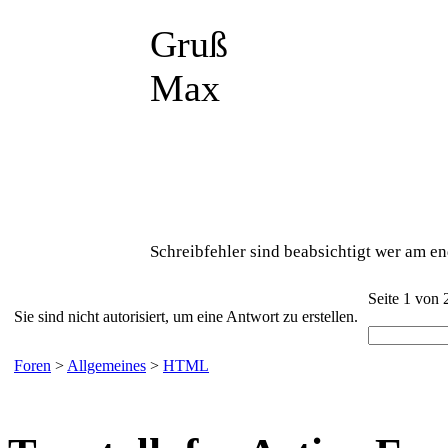
Gruß
Max
Schreibfehler sind beabsichtigt wer am en
Seite 1 von 
Sie sind nicht autorisiert, um eine Antwort zu erstellen.
Foren
>
Allgemeines
>
HTML