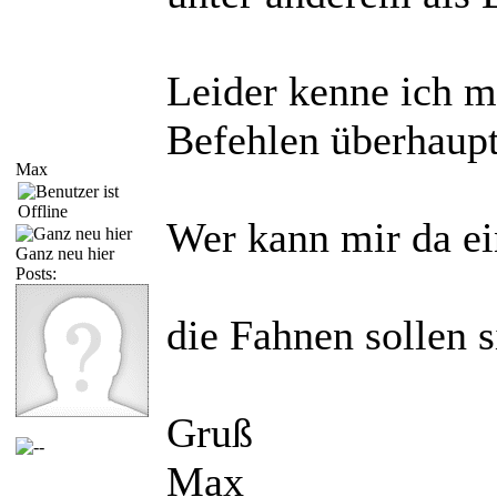
Leider kenne ich m
Befehlen überhaupt
Max
Wer kann mir da ei
Ganz neu hier
Posts:
die Fahnen sollen 
Gruß
Max