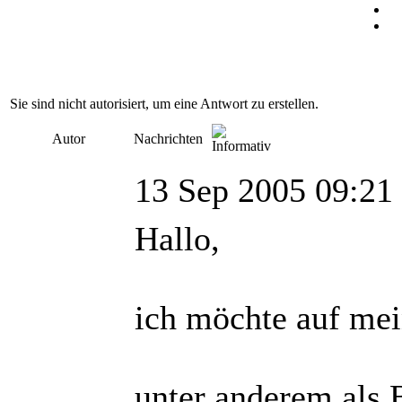
Sie sind nicht autorisiert, um eine Antwort zu erstellen.
Autor
Nachrichten
13 Sep 2005 09:21
Hallo,
ich möchte auf me
unter anderem als 