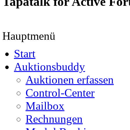
Tapatalk for Active Fo
Hauptmenü
Start
Auktionsbuddy
Auktionen erfassen
Control-Center
Mailbox
Rechnungen