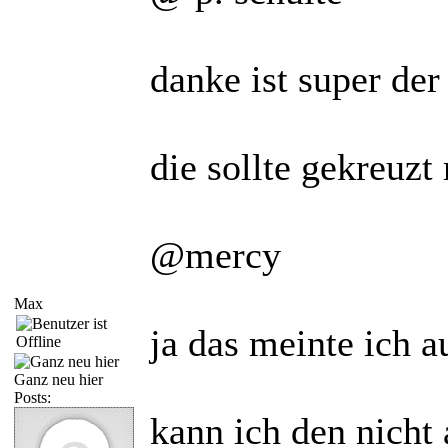
danke ist super der
die sollte gekreuzt
@mercy
Max
ja das meinte ich 
Ganz neu hier
Posts:
kann ich den nicht 