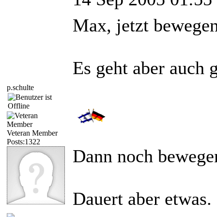
Max, jetzt bewegen 
Es geht aber auch g
p.schulte
Veteran Member
Posts:1322
Dann noch bewegen,
Dauert aber etwas. 