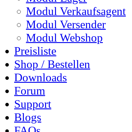
Modul Verkaufsagent
Modul Versender
Modul Webshop
Preisliste
Shop / Bestellen
Downloads
Forum
Support
Blogs
FAQs