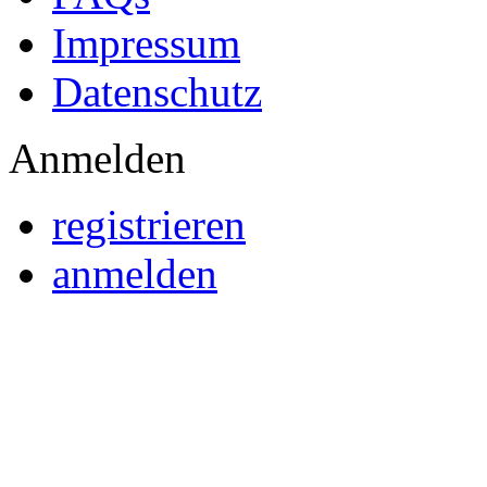
Impressum
Datenschutz
Anmelden
registrieren
anmelden