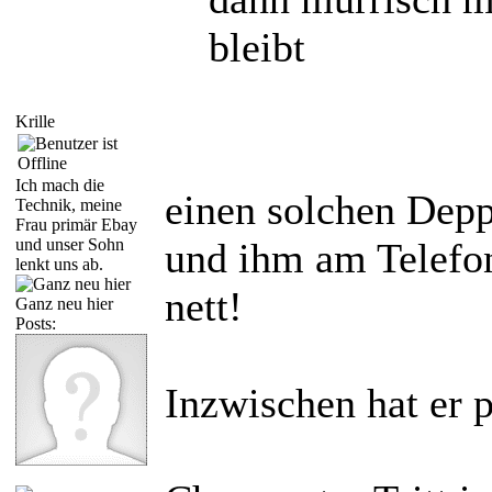
bleibt
Krille
Ich mach die
einen solchen Depp
Technik, meine
Frau primär Ebay
und unser Sohn
und ihm am Telefon
lenkt uns ab.
nett!
Ganz neu hier
Posts:
Inzwischen hat er p