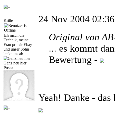
24 Nov 2004 02:36
Krille
Original von AB
Ich mach die
Technik, meine
Frau primär Ebay
... es kommt dan
und unser Sohn
lenkt uns ab.
Bewertung -
Ganz neu hier
Posts:
Yeah! Danke - das 