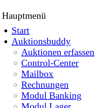
Hauptmenü
Start
Auktionsbuddy
Auktionen erfassen
Control-Center
Mailbox
Rechnungen
Modul Banking
Modul Lager