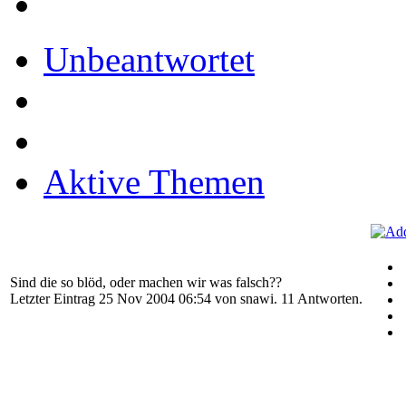
Unbeantwortet
Aktive Themen
Sind die so blöd, oder machen wir was falsch??
Letzter Eintrag 25 Nov 2004 06:54 von
snawi
. 11 Antworten.