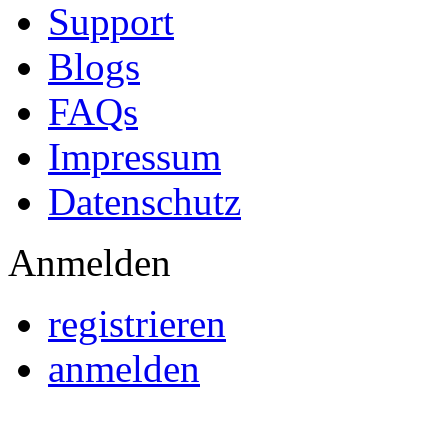
Support
Blogs
FAQs
Impressum
Datenschutz
Anmelden
registrieren
anmelden