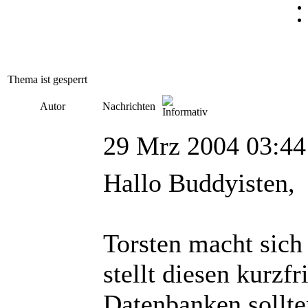
Thema ist gesperrt
Autor
Nachrichten
29 Mrz 2004 03:44
Hallo Buddyisten,
Torsten macht sich
stellt diesen kurzfr
Datenbanken sollte