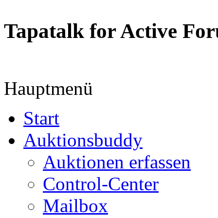
Tapatalk for Active Fo
Hauptmenü
Start
Auktionsbuddy
Auktionen erfassen
Control-Center
Mailbox