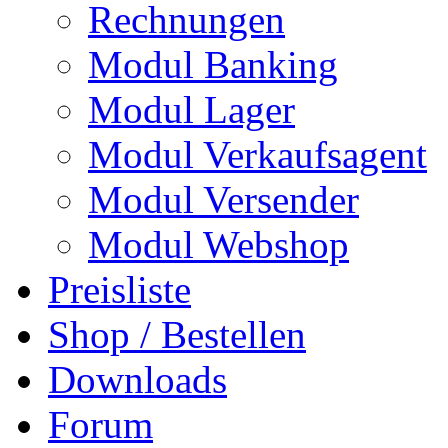
Rechnungen
Modul Banking
Modul Lager
Modul Verkaufsagent
Modul Versender
Modul Webshop
Preisliste
Shop / Bestellen
Downloads
Forum