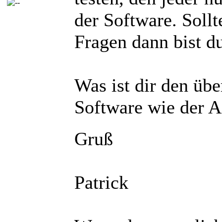
der Software. Soll
Fragen dann bist du
Was ist dir den übe
Software wie der A
Gruß
Patrick