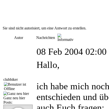
Sie sind nicht autorisiert, um eine Antwort zu erstellen.
Autor
Nachrichten
08 Feb 2004 02:00
Hallo,
clubbiker
ich habe mich noch
entschieden und ü
Ganz neu hier
Posts:
auch Euch fragen: