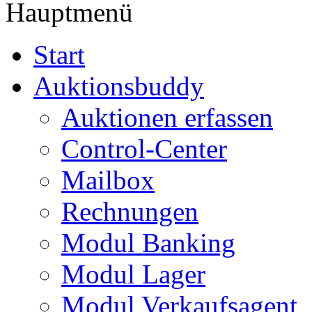
Hauptmenü
Start
Auktionsbuddy
Auktionen erfassen
Control-Center
Mailbox
Rechnungen
Modul Banking
Modul Lager
Modul Verkaufsagent