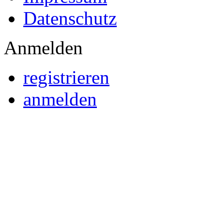
Datenschutz
Anmelden
registrieren
anmelden