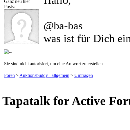
Ganz neu hier
Posts:
@ba-bas
was ist für Dich e
Sie sind nicht autorisiert, um eine Antwort zu erstellen.
Foren
>
Auktionsbuddy - allgemein
>
Umfragen
Tapatalk for Active Fo