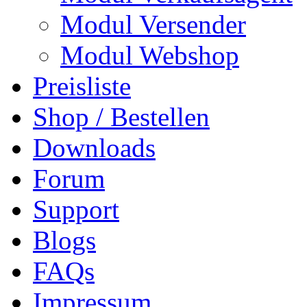
Modul Versender
Modul Webshop
Preisliste
Shop / Bestellen
Downloads
Forum
Support
Blogs
FAQs
Impressum