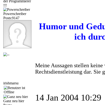
der Programmierer
!!!
Powerschreiber
Posts:9147
Humor und Gedul
ich dur
Meine Aussagen stellen keine 
Rechtsdienstleistung dar. Sie
irishmarsu
14 Jan 2004 10:29
Ganz neu hier