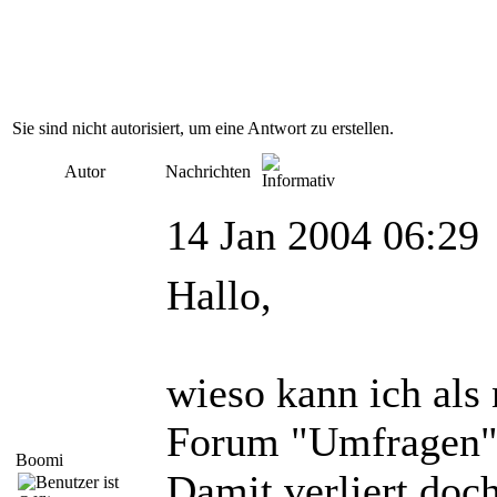
Sie sind nicht autorisiert, um eine Antwort zu erstellen.
Autor
Nachrichten
14 Jan 2004 06:29
Hallo,
wieso kann ich als
Forum "Umfragen" 
Boomi
Damit verliert doc