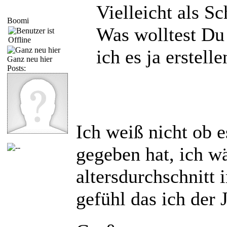
Vielleicht als S
Boomi
Was wolltest Du 
ich es ja erstelle
Ganz neu hier
Posts:
Ich weiß nicht ob 
gegeben hat, ich wä
altersdurchschnitt 
gefühl das ich der 