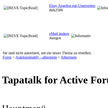
Ebay Angebot mit Unterseiten
dirk2506
eMail ändern
Juergen
Sie sind nicht autorisiert, um ein neues Thema zu erstellen.
Foren
>
Auktionsbuddy - allgemein
>
Allgemein
Tapatalk for Active Fo