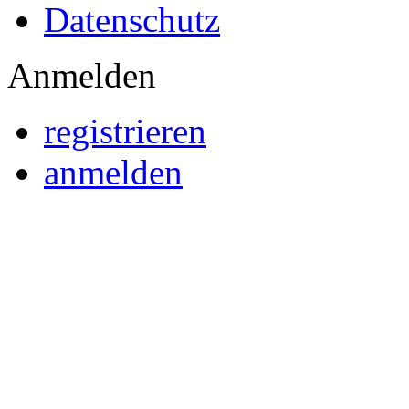
Datenschutz
Anmelden
registrieren
anmelden