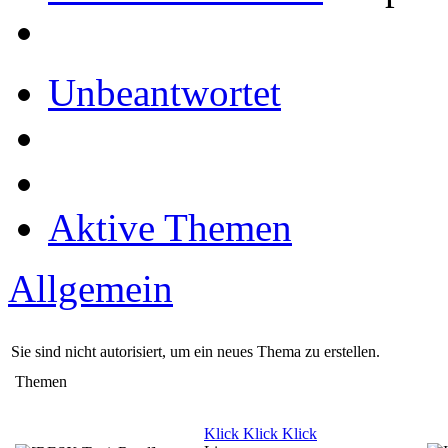
Unbeantwortet
Aktive Themen
Allgemein
Sie sind nicht autorisiert, um ein neues Thema zu erstellen.
Themen
Klick Klick Klick