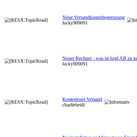
Neue Versandkostenbegrenzung
lucky909091
Neuer Rechner - was ist bzgl AB zu t
lucky909091
Kostenloser Versand
charlieheidi