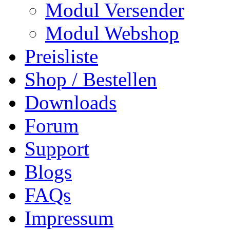
Modul Versender
Modul Webshop
Preisliste
Shop / Bestellen
Downloads
Forum
Support
Blogs
FAQs
Impressum