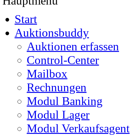
Hauptmenü
Start
Auktionsbuddy
Auktionen erfassen
Control-Center
Mailbox
Rechnungen
Modul Banking
Modul Lager
Modul Verkaufsagent