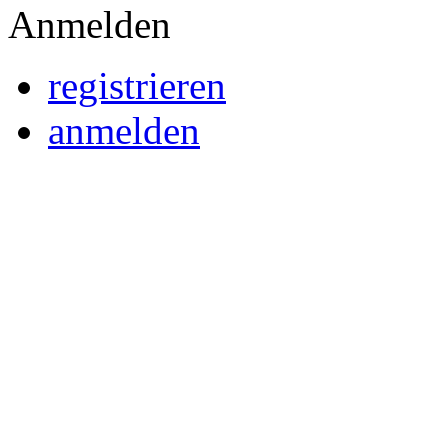
Anmelden
registrieren
anmelden