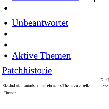
Unbeantwortet
Aktive Themen
Patchhistorie
Durch
Sie sind nicht autorisiert, um ein neues Thema zu erstellen.
Seite
Themen