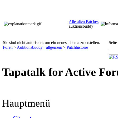
Alle alten Patches
auktionsbuddy
Sie sind nicht autorisiert, um ein neues Thema zu erstellen.
Seite
Foren
>
Auktionsbuddy - allgemein
>
Patchhistorie
Tapatalk for Active Fo
Hauptmenü