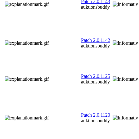
Patch 2.0.1143
auktionsbuddy
Patch 2.0.1142
auktionsbuddy
Patch 2.0.1125
auktionsbuddy
Patch 2.0.1120
auktionsbuddy