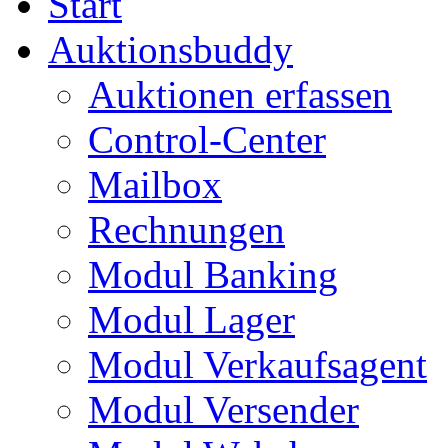
Start
Auktionsbuddy
Auktionen erfassen
Control-Center
Mailbox
Rechnungen
Modul Banking
Modul Lager
Modul Verkaufsagent
Modul Versender