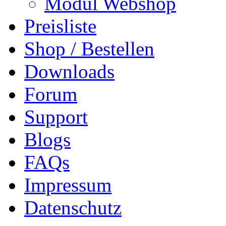
Modul Webshop
Preisliste
Shop / Bestellen
Downloads
Forum
Support
Blogs
FAQs
Impressum
Datenschutz