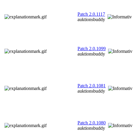
Patch 2.0.1117
auktionsbuddy
Patch 2.0.1099
auktionsbuddy
Patch 2.0.1081
auktionsbuddy
Patch 2.0.1080
auktionsbuddy