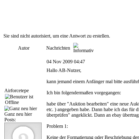
Sie sind nicht autorisiert, um eine Antwort zu erstellen.
Autor
Nachrichten
04 Nov 2009 04:47
Hallo AB-Nutzer,
kann jemand einem Anfänger mal bitte ausführli
Airforcetepe
Ich bin folgendermaßen vorgegangen:
habe über "Auktion bearbeiten" eine neue Aukt
etc. ) angegeben habe. Dann habe ich das für d
Ganz neu hier
überprüfen" angeklickt. Dann an ebay übertrag
Posts:
Problem 1:
Keine der Formatierung oder Beschriebung der