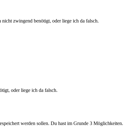
cht zwingend benötigt, oder liege ich da falsch.
gt, oder liege ich da falsch.
 gespeichert werden sollen. Du hast im Grunde 3 Möglichkeiten.