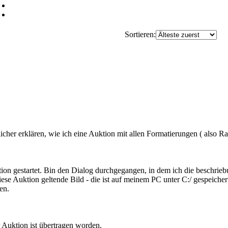
Sortieren:
cher erklären, wie ich eine Auktion mit allen Formatierungen ( also R
ion gestartet. Bin den Dialog durchgegangen, in dem ich die beschrieb
iese Auktion geltende Bild - die ist auf meinem PC unter C:/ gespeicher
en.
 Auktion ist übertragen worden.