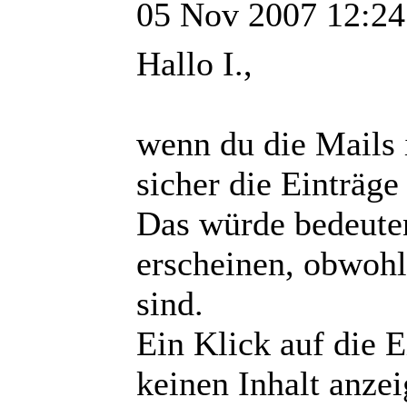
05 Nov 2007 12:24
Hallo I.,
wenn du die Mails 
sicher die Einträg
Das würde bedeuten
erscheinen, obwohl
sind.
Ein Klick auf die 
keinen Inhalt anzei