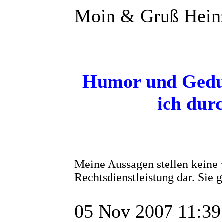
Moin & Gruß Hein
Humor und Gedul
ich dur
Meine Aussagen stellen keine 
Rechtsdienstleistung dar. Sie
05 Nov 2007 11:39