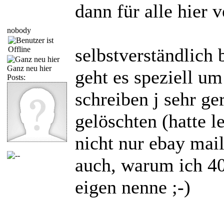
dann für alle hier 
nobody
selbstverständlich 
Ganz neu hier
geht es speziell um
Posts:
schreiben j sehr ge
gelöschten (hatte le
nicht nur ebay mail
auch, warum ich 4
eigen nenne ;-)