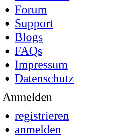
Forum
Support
Blogs
FAQs
Impressum
Datenschutz
Anmelden
registrieren
anmelden