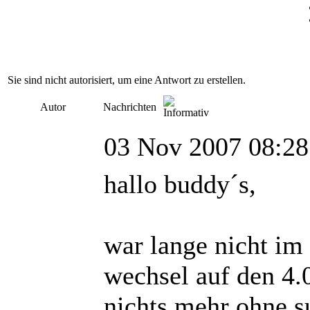
Sie sind nicht autorisiert, um eine Antwort zu erstellen.
Autor
Nachrichten
03 Nov 2007 08:28
hallo buddy´s,
war lange nicht im
wechsel auf den 4.
nichts mehr ohne s