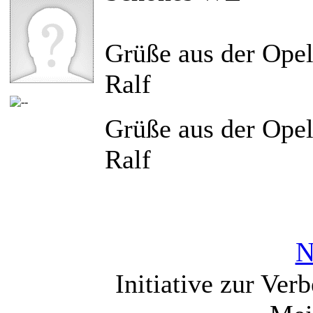
Grüße aus der Opel
Ralf
Grüße aus der Opel
Ralf
N
Initiative zur Ver