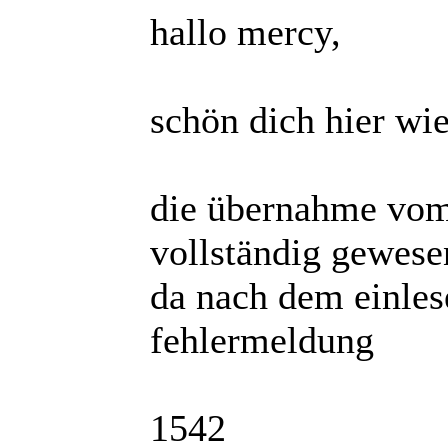
hallo mercy,
schön dich hier wie
die übernahme vom 
vollständig gewesen
da nach dem einles
fehlermeldung
1542