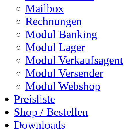
Mailbox
Rechnungen
Modul Banking
Modul Lager
Modul Verkaufsagent
Modul Versender
Modul Webshop
Preisliste
Shop / Bestellen
Downloads