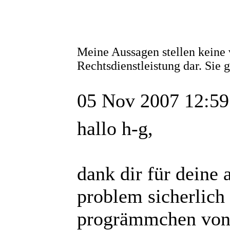
Meine Aussagen stellen keine 
Rechtsdienstleistung dar. Sie
05 Nov 2007 12:59
hallo h-g,
dank dir für deine 
problem sicherlich 
progrämmchen von t