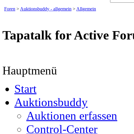
Foren
>
Auktionsbuddy - allgemein
>
Allgemein
Tapatalk for Active Fo
Hauptmenü
Start
Auktionsbuddy
Auktionen erfassen
Control-Center