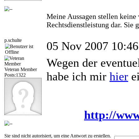
Meine Aussagen stellen keine 
Rechtsdienstleistung dar. Sie
p.schulte
05 Nov 2007 10:46
Wegen der eventue
Veteran Member
habe ich mir
hier
ei
Posts:1322
http://www
Sie sind nicht autorisiert, um eine Antwort zu erstellen.