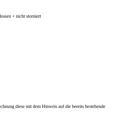
ossen + nicht storniert
chnung diese mit dem Hinweis auf die bereits bestehende