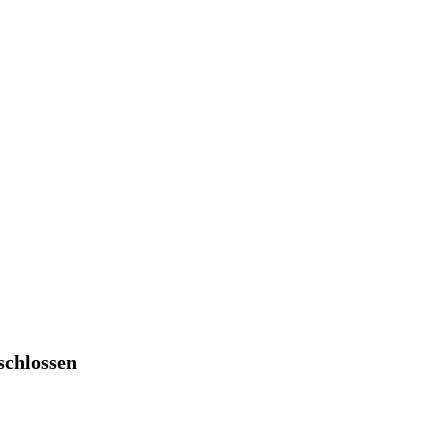
schlossen