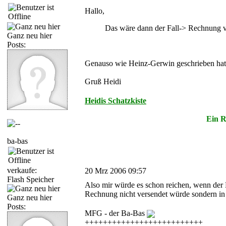
Hallo,
Das wäre dann der Fall-> Rechnung ver
Ganz neu hier
Posts:
Genauso wie Heinz-Gerwin geschrieben hat s
Gruß Heidi
Heidis Schatzkiste
Ein R
ba-bas
verkaufe:
20 Mrz 2006 09:57
Flash Speicher
Also mir würde es schon reichen, wenn der 
Rechnung nicht versendet würde sondern in d
Ganz neu hier
Posts:
MFG - der Ba-Bas
++++++++++++++++++++++++++