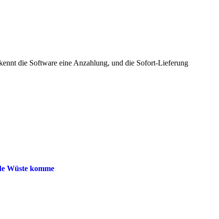
kennt die Software eine Anzahlung, und die Sofort-Lieferung
ede Wüste komme