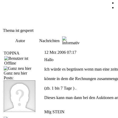
Thema ist gesperrt
Autor
Nachrichten
12 Mrz 2006 07:17
TOPINA
Hallo
Ich würde es begrüssen wenn man eine zeit
Ganz neu hier
Posts:
könnte in dem die Rechnungen zusammenge
(zb. 1 bis 7 Tage ) .
Dieses kann man dann bei den Auktionen a
Mfg STEIN