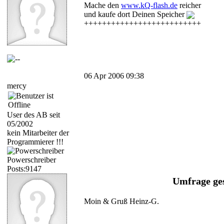
Mache den
www.kQ-flash.de
reicher
und kaufe dort Deinen Speicher
++++++++++++++++++++++++++
06 Apr 2006 09:38
mercy
User des AB seit
05/2002
kein Mitarbeiter der
Programmierer !!!
Powerschreiber
Posts:9147
Umfrage ge
Moin & Gruß Heinz-G.