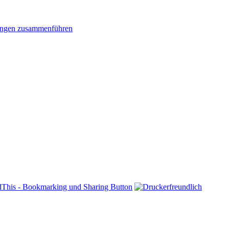
ngen zusammenführen