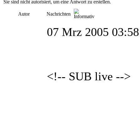
Sie sind nicht autorisiert, um eine Antwort zu erstellen.
Autor
Nachrichten
07 Mrz 2005 03:58
<!-- SUB live -->