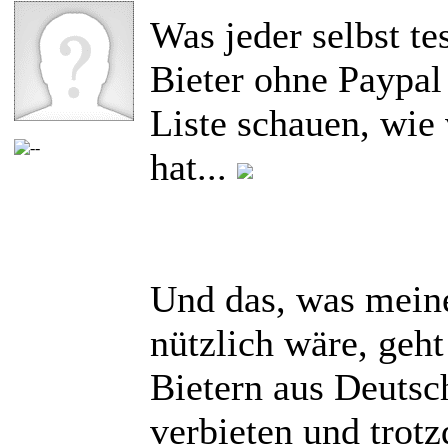
Was jeder selbst te
Bieter ohne Paypal
Liste schauen, wie
hat...
Und das, was mein
nützlich wäre, geht
Bietern aus Deutsc
verbieten und trot