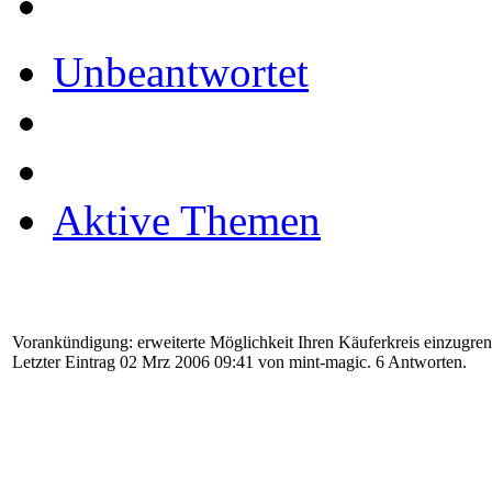
Unbeantwortet
Aktive Themen
Vorankündigung: erweiterte Möglichkeit Ihren Käuferkreis einzugre
Letzter Eintrag 02 Mrz 2006 09:41 von
mint-magic
. 6 Antworten.