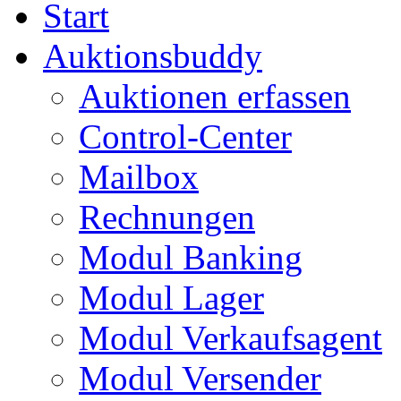
Start
Auktionsbuddy
Auktionen erfassen
Control-Center
Mailbox
Rechnungen
Modul Banking
Modul Lager
Modul Verkaufsagent
Modul Versender