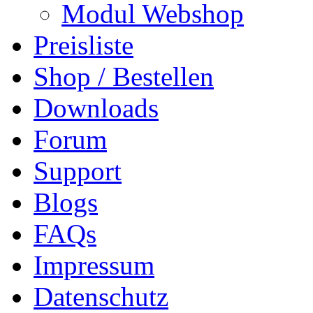
Modul Webshop
Preisliste
Shop / Bestellen
Downloads
Forum
Support
Blogs
FAQs
Impressum
Datenschutz