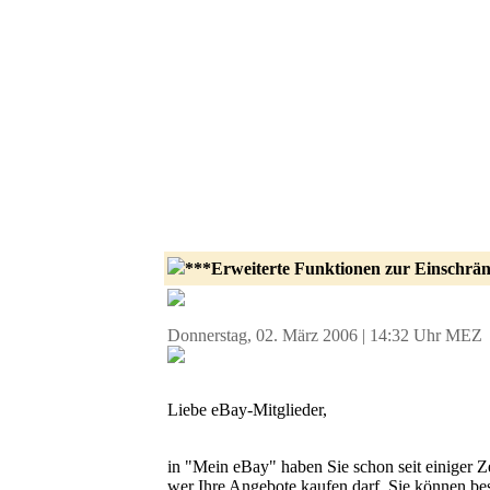
***Erweiterte Funktionen zur Einschrä
Donnerstag, 02. März 2006 | 14:32 Uhr MEZ
Liebe eBay-Mitglieder,
in "Mein eBay" haben Sie schon seit einiger Ze
wer Ihre Angebote kaufen darf. Sie können be