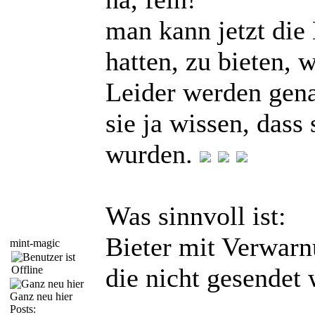
man kann jetzt die 
hatten, zu bieten, 
Leider werden genau
sie ja wissen, dass
wurden.
Was sinnvoll ist:
Bieter mit Verwarn
mint-magic
die nicht gesendet 
Ganz neu hier
Posts: