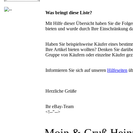
Was bringt diese Liste?
Mit Hilfe dieser Übersicht haben Sie die Folge
bieten und wurde durch Ihre Einschränkung da
Haben Sie beispielsweise Käufer eines bestimm
Ihre Artikel bieten wollten? Denken Sie darüb
Gruppe von Käufern oder einzelne Käufer gezi
Informieren Sie sich auf unseren
Hilfeseiten
üb
Herzliche Grüße
Ihr eBay-Team
<!--"-->
Moin & Gruß Hein