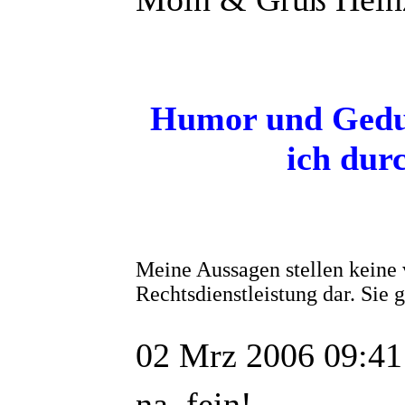
Humor und Gedul
ich dur
Meine Aussagen stellen keine 
Rechtsdienstleistung dar. Sie
02 Mrz 2006 09:41
na, fein!