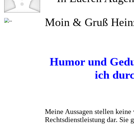
Moin & Gruß Hein
Humor und Gedul
ich dur
Meine Aussagen stellen keine 
Rechtsdienstleistung dar. Sie