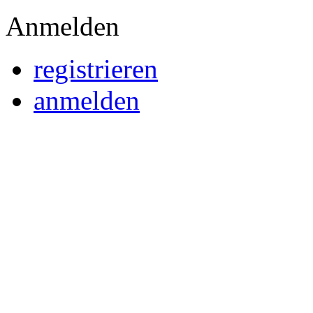
Anmelden
registrieren
anmelden