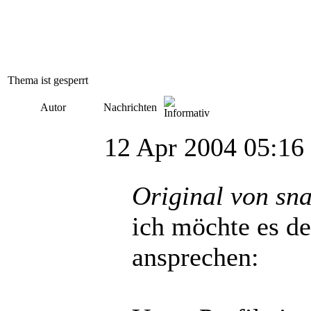
Thema ist gesperrt
Autor
Nachrichten
12 Apr 2004 05:16
Original von sn
ich möchte es d
ansprechen: