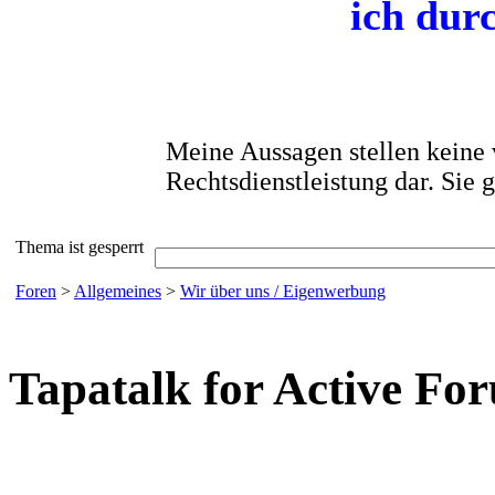
ich dur
Meine Aussagen stellen keine 
Rechtsdienstleistung dar. Sie
Thema ist gesperrt
Foren
>
Allgemeines
>
Wir über uns / Eigenwerbung
Tapatalk for Active Fo