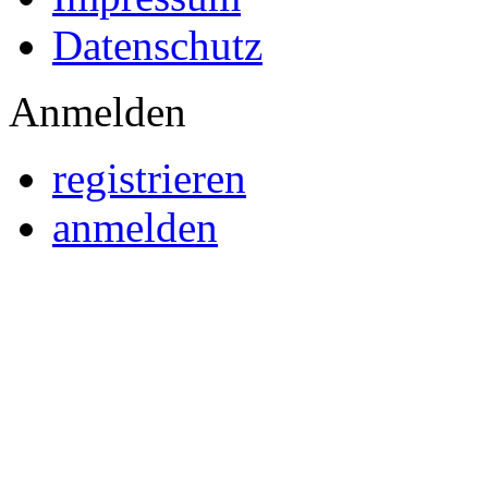
Datenschutz
Anmelden
registrieren
anmelden