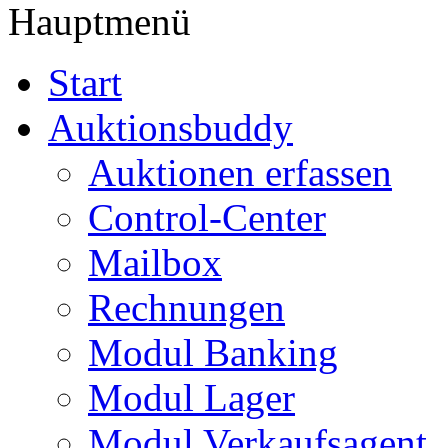
Hauptmenü
Start
Auktionsbuddy
Auktionen erfassen
Control-Center
Mailbox
Rechnungen
Modul Banking
Modul Lager
Modul Verkaufsagent