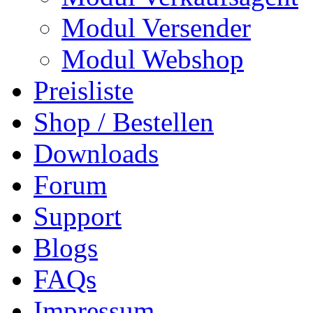
Modul Versender
Modul Webshop
Preisliste
Shop / Bestellen
Downloads
Forum
Support
Blogs
FAQs
Impressum