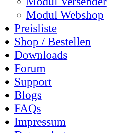
Modul Versender
Modul Webshop
Preisliste
Shop / Bestellen
Downloads
Forum
Support
Blogs
FAQs
Impressum