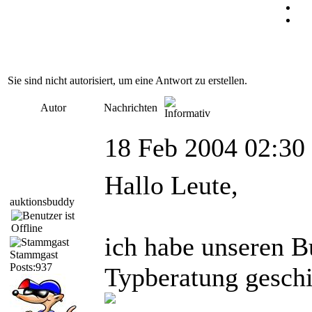
Sie sind nicht autorisiert, um eine Antwort zu erstellen.
Autor
Nachrichten
18 Feb 2004 02:30
Hallo Leute,
auktionsbuddy
ich habe unseren B
Stammgast
Posts:937
Typberatung geschi