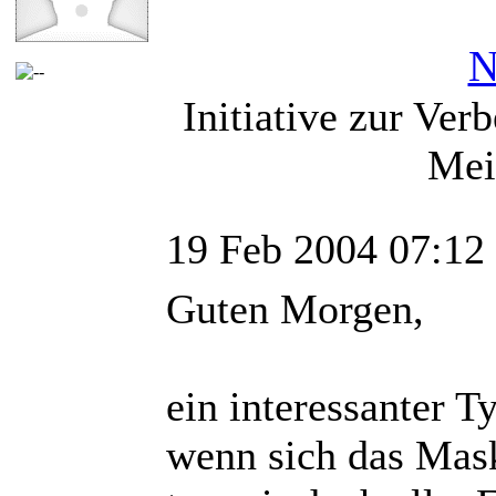
N
Initiative zur Ver
Mei
19 Feb 2004 07:12
Guten Morgen,
ein interessanter Ty
wenn sich das Mask