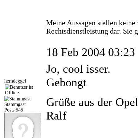
Meine Aussagen stellen keine 
Rechtsdienstleistung dar. Sie
18 Feb 2004 03:23
Jo, cool isser.
Gebongt
herndeggel
Grüße aus der Opel
Stammgast
Posts:545
Ralf