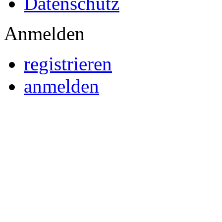
Datenschutz
Anmelden
registrieren
anmelden