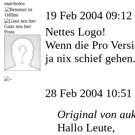
marchedos
19 Feb 2004 09:12
Ganz neu hier
Nettes Logo!
Posts:
Wenn die Pro Versi
ja nix schief gehen
28 Feb 2004 10:51
Original von au
Hallo Leute,