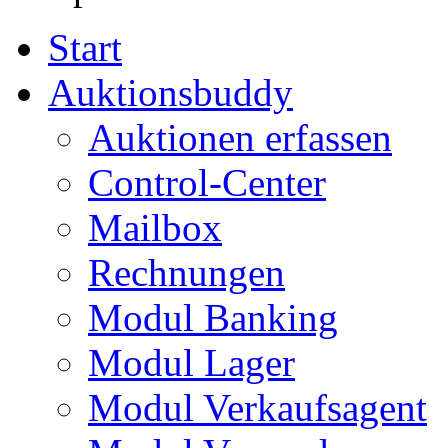
Start
Auktionsbuddy
Auktionen erfassen
Control-Center
Mailbox
Rechnungen
Modul Banking
Modul Lager
Modul Verkaufsagent