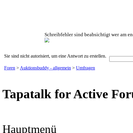
Schreibfehler sind beabsichtigt wer am en
Sie sind nicht autorisiert, um eine Antwort zu erstellen.
Foren
>
Auktionsbuddy - allgemein
>
Umfragen
Tapatalk for Active Fo
Hauptmenü