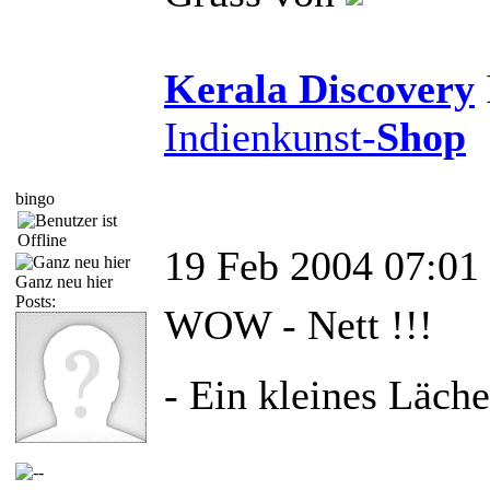
Kerala Discovery
Indienkunst-
Shop
bingo
19 Feb 2004 07:01
Ganz neu hier
Posts:
WOW - Nett !!!
- Ein kleines Läche