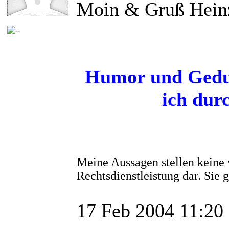
Moin & Gruß Hein
Humor und Gedul
ich dur
Meine Aussagen stellen keine 
Rechtsdienstleistung dar. Sie
17 Feb 2004 11:20