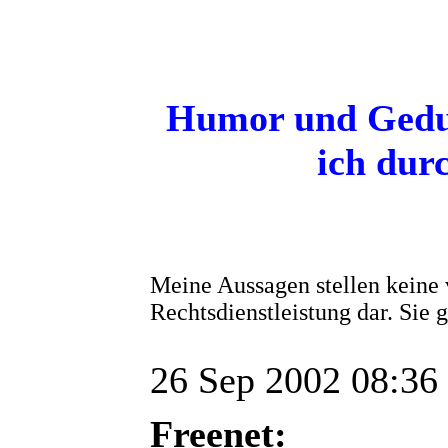
Humor und Gedul
ich dur
Meine Aussagen stellen keine 
Rechtsdienstleistung dar. Sie
26 Sep 2002 08:36
Freenet: