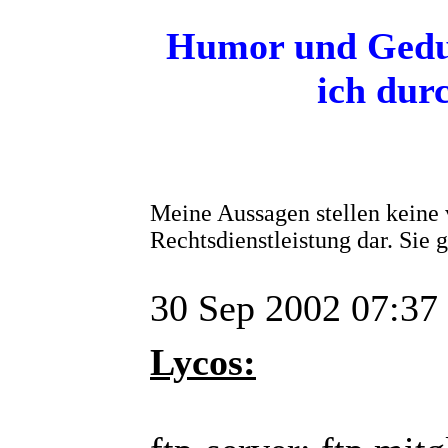
Humor und Gedul
ich dur
Meine Aussagen stellen keine 
Rechtsdienstleistung dar. Sie
30 Sep 2002 07:37
Lycos: