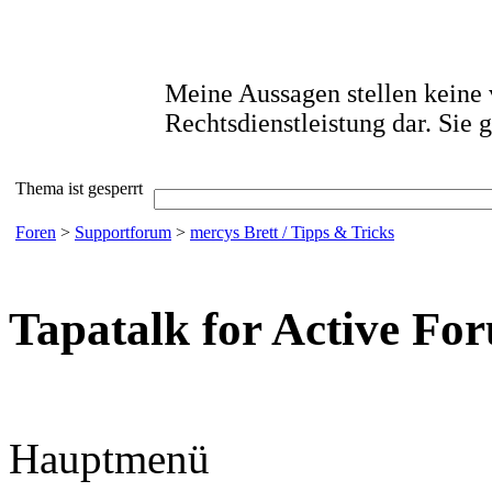
Meine Aussagen stellen keine 
Rechtsdienstleistung dar. Sie
Thema ist gesperrt
Foren
>
Supportforum
>
mercys Brett / Tipps & Tricks
Tapatalk for Active Fo
Hauptmenü