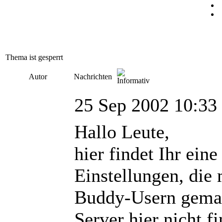
Thema ist gesperrt
Autor
Nachrichten
25 Sep 2002 10:33
Hallo Leute,
hier findet Ihr eine
Einstellungen, die
Buddy-Usern gemail
Server hier nicht f