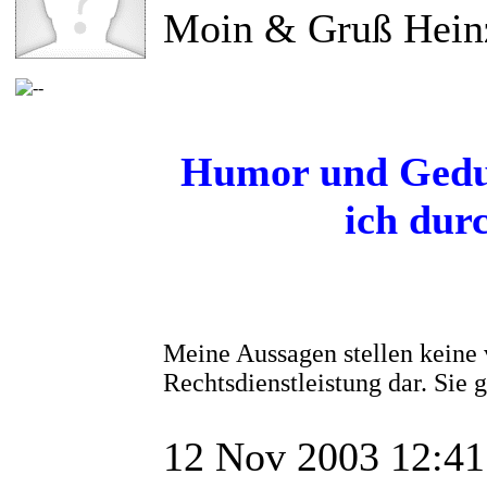
Moin & Gruß Hein
Humor und Gedul
ich dur
Meine Aussagen stellen keine 
Rechtsdienstleistung dar. Sie
12 Nov 2003 12:41