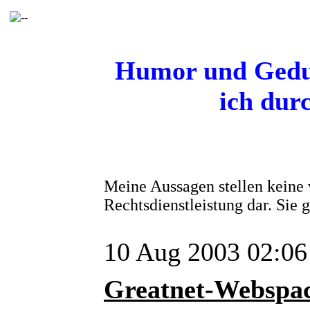
Humor und Gedul
ich dur
Meine Aussagen stellen keine 
Rechtsdienstleistung dar. Sie
10 Aug 2003 02:06
Greatnet-Webspa