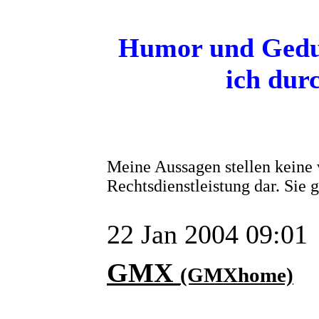
Humor und Gedul
ich dur
Meine Aussagen stellen keine 
Rechtsdienstleistung dar. Sie
22 Jan 2004 09:01
GMX
(GMXhome)