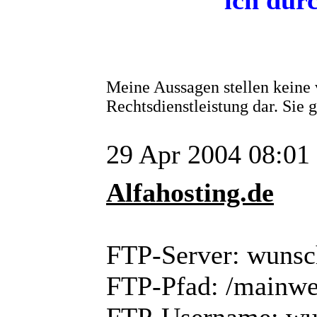
Meine Aussagen stellen keine 
Rechtsdienstleistung dar. Sie
29 Apr 2004 08:01
Alfahosting.de
FTP-Server: wuns
FTP-Pfad: /mainwe
FTP-Username: w