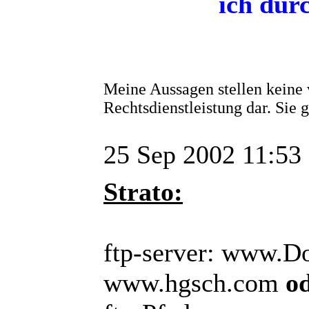
ich dur
Meine Aussagen stellen keine 
Rechtsdienstleistung dar. Sie
25 Sep 2002 11:53
Strato:
ftp-server: www.D
www.hgsch.com
o