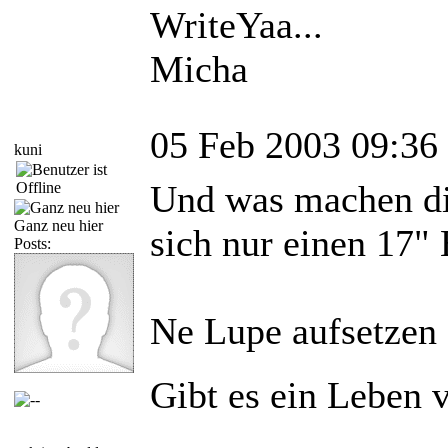
WriteYaa...
Micha
05 Feb 2003 09:36
kuni
Und was machen die
Ganz neu hier
sich nur einen 17"
Posts:
Ne Lupe aufsetzen 
Gibt es ein Leben 