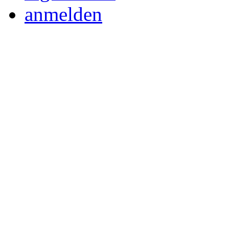
anmelden