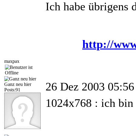
Ich habe übrigens 
http://www
maxpax
26 Dez 2003 05:56
Ganz neu hier
Posts:91
1024x768 : ich bin