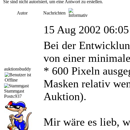
Sie sind nicht autorisiert, um eine Antwort zu erstellen.
Autor
Nachrichten
15 Aug 2002 06:05
Bei der Entwicklun
von einer minimal
* 600 Pixeln ausge
auktionsbuddy
Masken relativ wen
Stammgast
Auktion).
Posts:937
Mir wäre es lieb, 