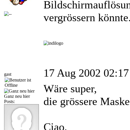
Bildschirmauflösun
vergrössern könnte
17 Aug 2002 02:17
gast
Wäre super,
Ganz neu hier
die grössere Maske
Posts:
Ciao,