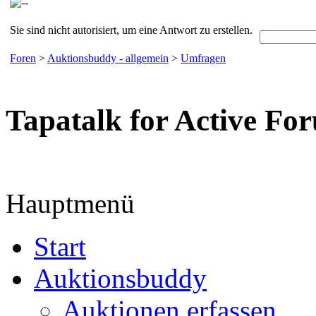
Sie sind nicht autorisiert, um eine Antwort zu erstellen.
Foren
>
Auktionsbuddy - allgemein
>
Umfragen
Tapatalk for Active Fo
Hauptmenü
Start
Auktionsbuddy
Auktionen erfassen