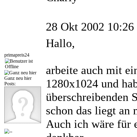
28 Okt 2002 10:26
Hallo,
primapreis24
arbeite auch mit e
Ganz neu hier
1280x1024 und hab
Posts:
überschreibenden S
schon das liegt an
Auch ich wäre für 