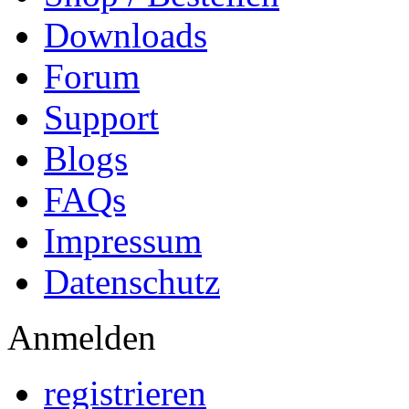
Downloads
Forum
Support
Blogs
FAQs
Impressum
Datenschutz
Anmelden
registrieren