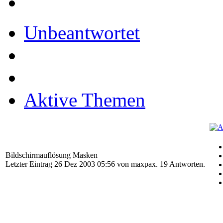
Unbeantwortet
Aktive Themen
Bildschirmauflösung Masken
Letzter Eintrag 26 Dez 2003 05:56 von
maxpax
. 19 Antworten.