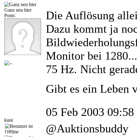
Ganz neu hier
Die Auflösung allei
Posts:
Dazu kommt ja noc
Bildwiederholungs
Monitor bei 1280...
75 Hz. Nicht gera
Gibt es ein Leben 
05 Feb 2003 09:58
kuni
@Auktionsbuddy