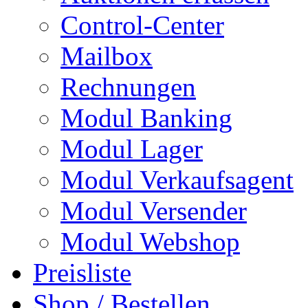
Control-Center
Mailbox
Rechnungen
Modul Banking
Modul Lager
Modul Verkaufsagent
Modul Versender
Modul Webshop
Preisliste
Shop / Bestellen