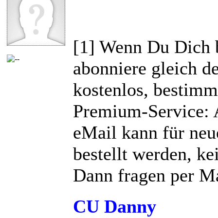
[1] Wenn Du Dich 
abonniere gleich d
kostenlos, bestimm
Premium-Service: 
eMail kann für neu
bestellt werden, ke
Dann fragen per Ma
CU Danny