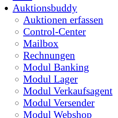
Auktionsbuddy
Auktionen erfassen
Control-Center
Mailbox
Rechnungen
Modul Banking
Modul Lager
Modul Verkaufsagent
Modul Versender
Modul Webshop