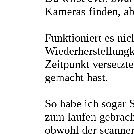
Kameras finden, ab
Funktioniert es nic
Wiederherstellung
Zeitpunkt versetzt
gemacht hast.
So habe ich sogar 
zum laufen gebrach
obwohl der scanner 