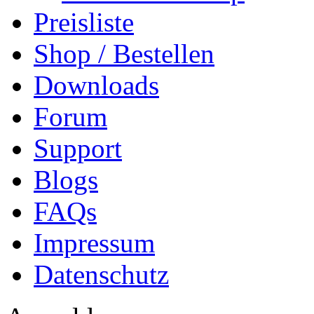
Preisliste
Shop / Bestellen
Downloads
Forum
Support
Blogs
FAQs
Impressum
Datenschutz