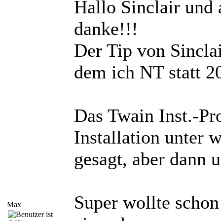
Hallo Sinclair und 
danke!!!
Der Tip von Sinclai
dem ich NT statt 2
Das Twain Inst.-P
Installation unter 
gesagt, aber dann u
Super wollte schon
Max