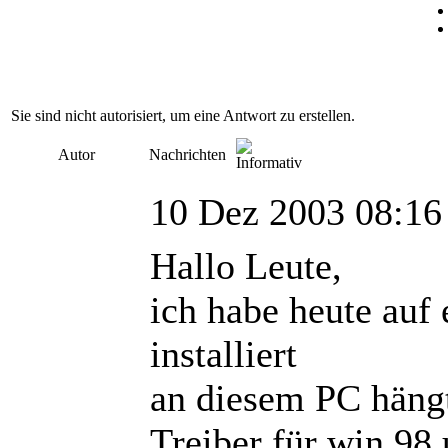
Sie sind nicht autorisiert, um eine Antwort zu erstellen.
Autor
Nachrichten
10 Dez 2003 08:16
Hallo Leute,
ich habe heute au
installiert
an diesem PC hängt
Treiber für win 98