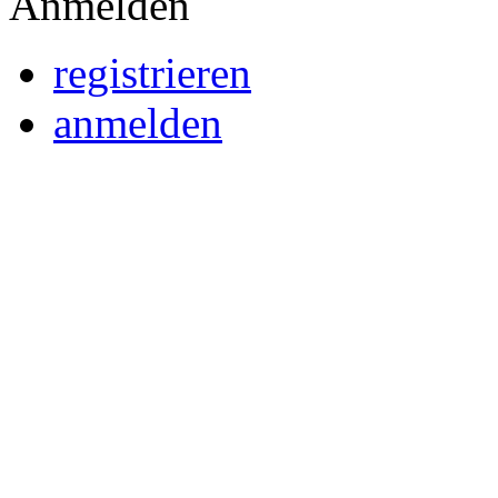
Anmelden
registrieren
anmelden