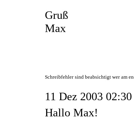
Gruß
Max
Schreibfehler sind beabsichtigt wer am en
11 Dez 2003 02:30
Hallo Max!