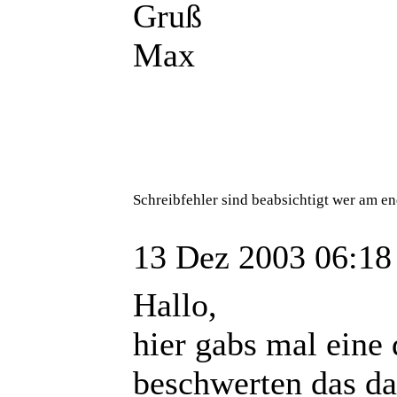
Gruß
Max
Schreibfehler sind beabsichtigt wer am en
13 Dez 2003 06:18
Hallo,
hier gabs mal eine 
beschwerten das da