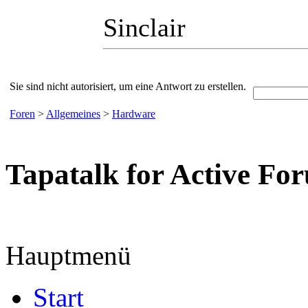
Sinclair
Sie sind nicht autorisiert, um eine Antwort zu erstellen.
Foren
>
Allgemeines
>
Hardware
Tapatalk for Active Fo
Hauptmenü
Start