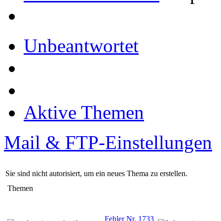
Unbeantwortet
Aktive Themen
Mail & FTP-Einstellungen
Sie sind nicht autorisiert, um ein neues Thema zu erstellen.
Themen
Fehler Nr. 1733