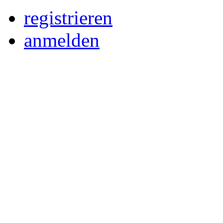
registrieren
anmelden