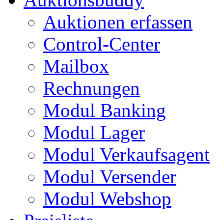
Auktionen erfassen
Control-Center
Mailbox
Rechnungen
Modul Banking
Modul Lager
Modul Verkaufsagent
Modul Versender
Modul Webshop