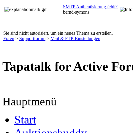
SMTP Authentisierung fehlt?
bernd-symons
Sie sind nicht autorisiert, um ein neues Thema zu erstellen.
Foren
>
Supportforum
>
Mail & FTP-Einstellungen
Tapatalk for Active Fo
Hauptmenü
Start
Auktionsbuddy