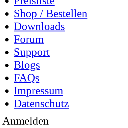
Preisliste
Shop / Bestellen
Downloads
Forum
Support
Blogs
FAQs
Impressum
Datenschutz
Anmelden