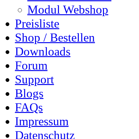
Modul Webshop
Preisliste
Shop / Bestellen
Downloads
Forum
Support
Blogs
FAQs
Impressum
Datenschutz