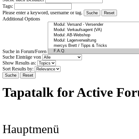
Tags:
Please enter a keyword, username or tag.
Suche
Reset
Additional Options
Suche in Forum/Foren
Suche Einträge von
Show Results as:
Sort Results by:
Suche
Reset
Tapatalk for Active Fo
Hauptmenü