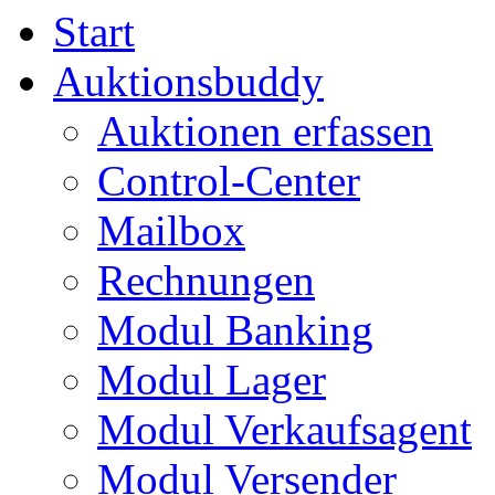
Start
Auktionsbuddy
Auktionen erfassen
Control-Center
Mailbox
Rechnungen
Modul Banking
Modul Lager
Modul Verkaufsagent
Modul Versender