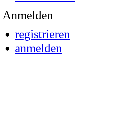
Anmelden
registrieren
anmelden