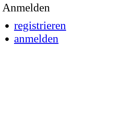
Anmelden
registrieren
anmelden