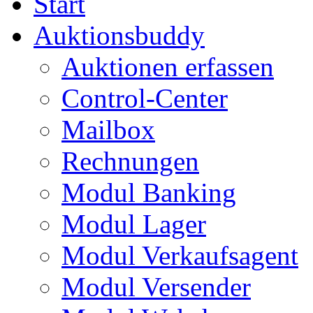
Start
Auktionsbuddy
Auktionen erfassen
Control-Center
Mailbox
Rechnungen
Modul Banking
Modul Lager
Modul Verkaufsagent
Modul Versender