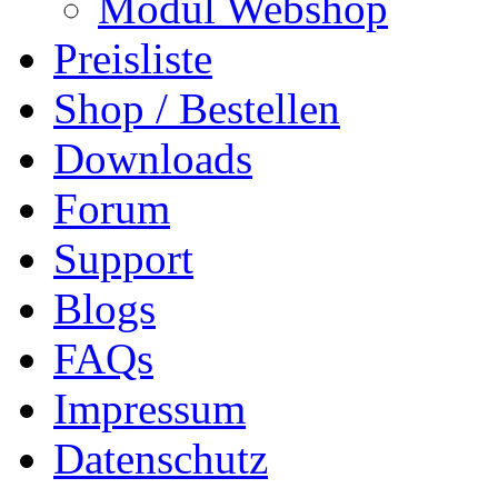
Modul Webshop
Preisliste
Shop / Bestellen
Downloads
Forum
Support
Blogs
FAQs
Impressum
Datenschutz