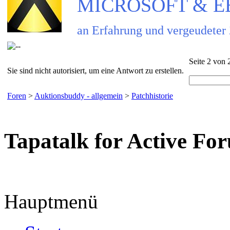
MICROSOFT & EBAY
an Erfahrung und vergeudeter
Seite 2 von 
Sie sind nicht autorisiert, um eine Antwort zu erstellen.
Foren
>
Auktionsbuddy - allgemein
>
Patchhistorie
Tapatalk for Active Fo
Hauptmenü