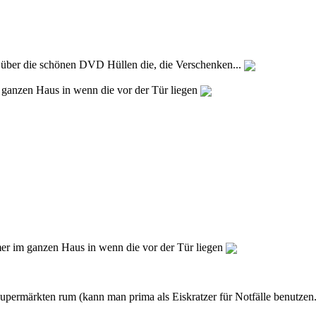
r über die schönen DVD Hüllen die, die Verschenken...
ganzen Haus in wenn die vor der Tür liegen
r im ganzen Haus in wenn die vor der Tür liegen
 Supermärkten rum (kann man prima als Eiskratzer für Notfälle benutzen