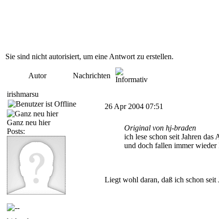
Sie sind nicht autorisiert, um eine Antwort zu erstellen.
Autor
Nachrichten
irishmarsu
26 Apr 2004 07:51
Ganz neu hier
Original von hj-braden
Posts:
ich lese schon seit Jahren das 
und doch fallen immer wieder 
Liegt wohl daran, daß ich schon seit