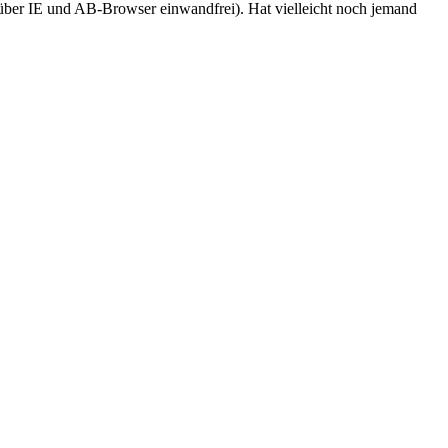
 (über IE und AB-Browser einwandfrei). Hat vielleicht noch jemand